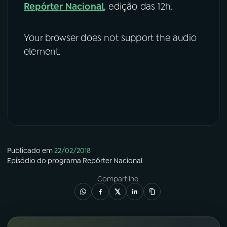
Repórter Nacional
, edição das 12h.
Your browser does not support the audio
element.
Publicado em
22/02/2018
Episódio
do programa
Repórter Nacional
Compartilhe