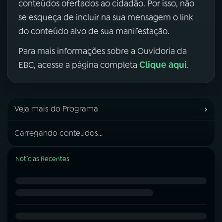
conteúdos ofertados ao cidadão. Por isso, não
se esqueça de incluir na sua mensagem o link
do conteúdo alvo de sua manifestação.
Para mais informações sobre a Ouvidoria da
Clique aqui
EBC, acesse a página completa
.
›
Veja mais do Programa
Carregando conteúdos...
Notícias Recentes