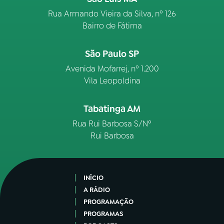
Rua Armando Vieira da Silva, nº 126
Bairro de Fátima
São Paulo SP
Avenida Mofarrej, nº 1.200
Vila Leopoldina
Tabatinga AM
Rua Rui Barbosa S/Nº
Rui Barbosa
INÍCIO
A RÁDIO
PROGRAMAÇÃO
PROGRAMAS