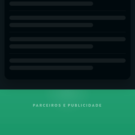
PARCEIROS E PUBLICIDADE