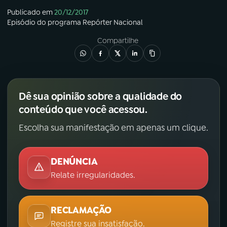
Publicado em
20/12/2017
Episódio
do programa
Repórter Nacional
Compartilhe
Dê sua opinião sobre a qualidade do
conteúdo que você acessou.
Escolha sua manifestação em apenas um clique.
DENÚNCIA
Relate irregularidades.
RECLAMAÇÃO
Registre sua insatisfação.