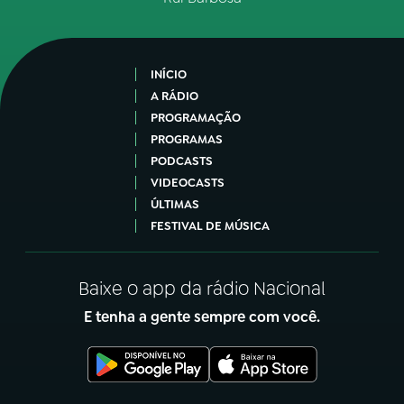
INÍCIO
A RÁDIO
PROGRAMAÇÃO
PROGRAMAS
PODCASTS
VIDEOCASTS
ÚLTIMAS
FESTIVAL DE MÚSICA
Baixe o app da rádio Nacional
E tenha a gente sempre com você.