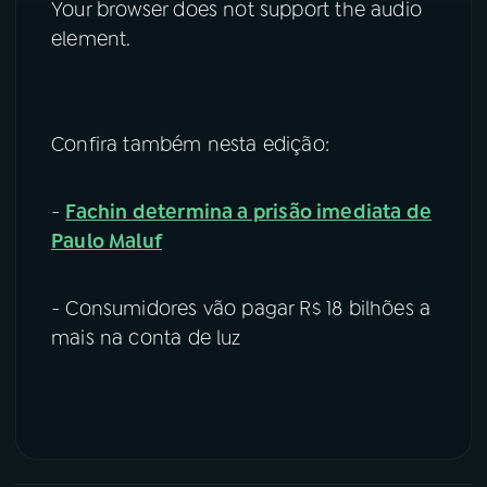
Your browser does not support the audio
element.
Confira também nesta edição:
-
Fachin determina a prisão imediata de
Paulo Maluf
- Consumidores vão pagar R$ 18 bilhões a
mais na conta de luz