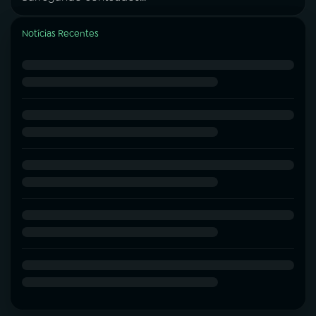
Notícias Recentes