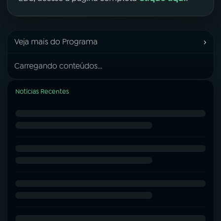
›
Veja mais do Programa
Carregando conteúdos...
Notícias Recentes