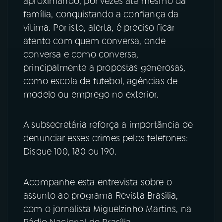
aproximando, por vezes até mesmo da
família, conquistando a confiança da
vítima. Por isto, alerta, é preciso ficar
atento com quem conversa, onde
conversa e como conversa,
principalmente a propostas generosas,
como escola de futebol, agências de
modelo ou emprego no exterior.
A subsecretária reforça a importância de
denunciar esses crimes pelos telefones:
Disque 100, 180 ou 190.
Acompanhe esta entrevista sobre o
assunto ao programa Revista Brasília,
com o jornalista Miguelzinho Martins, na