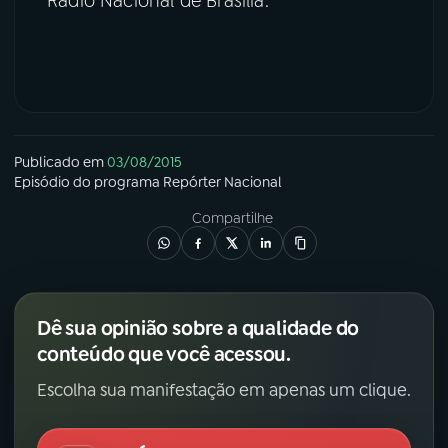
Rádio Nacional de Brasília.
Publicado em
03/08/2015
Episódio
do programa
Repórter Nacional
Compartilhe
Dê sua opinião sobre a qualidade do
conteúdo que você acessou.
Escolha sua manifestação em apenas um clique.