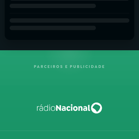
PARCEIROS E PUBLICIDADE