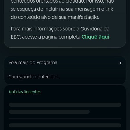
conteúdos ofertados ao cidadão. Por isso, não
se esqueça de incluir na sua mensagem o link
do conteúdo alvo de sua manifestação.
Para mais informações sobre a Ouvidoria da
Clique aqui
EBC, acesse a página completa
.
›
Veja mais do Programa
Carregando conteúdos...
Notícias Recentes