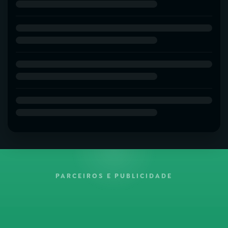
PARCEIROS E PUBLICIDADE