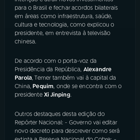
para o Brasil e fechar acordos bilaterais
em áreas como infraestrutura, saúde,
cultura e tecnologia, como explicou o
presidente, em entrevista à televisão
chinesa.
De acordo com o porta-voz da
Presidência da República,
Alexandre
Parola
, Temer também vai à capital da
China,
Pequim
, onde se encontra com o
presidente
Xi Jinping
.
Outros destaques desta edição do
Repórter Nacional: - Governo vai editar
novo decreto para descrever como será
extinta a Reserva Nacional do Cobre; -