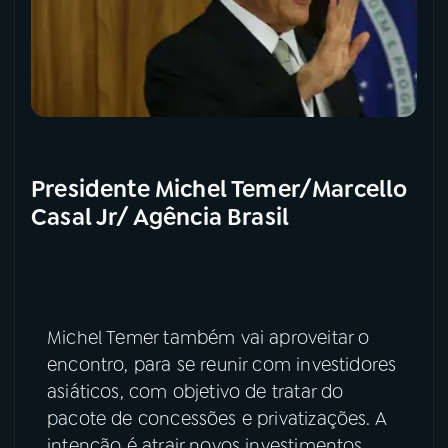
Presidente Michel Temer/Marcello
Casal Jr/ Agência Brasil
Michel Temer também vai aproveitar o
encontro, para se reunir com investidores
asiáticos, com objetivo de tratar do
pacote de concessões e privatizações. A
intenção é atrair novos investimentos