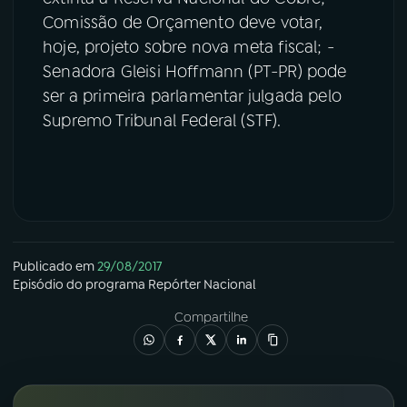
Comissão de Orçamento deve votar,
hoje, projeto sobre nova meta fiscal; -
Senadora Gleisi Hoffmann (PT-PR) pode
ser a primeira parlamentar julgada pelo
Supremo Tribunal Federal (STF).
Publicado em
29/08/2017
Episódio
do programa
Repórter Nacional
Compartilhe