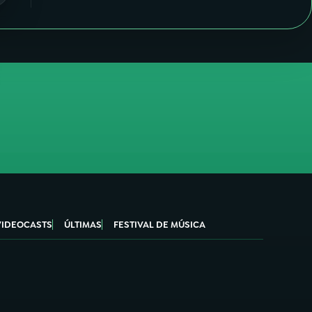
VIDEOCASTS
ÚLTIMAS
FESTIVAL DE MÚSICA