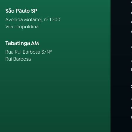
São Paulo SP
Avenida Mofarrej, nº 1.200
Vila Leopoldina
Tabatinga AM
Rua Rui Barbosa S/Nº
Rui Barbosa