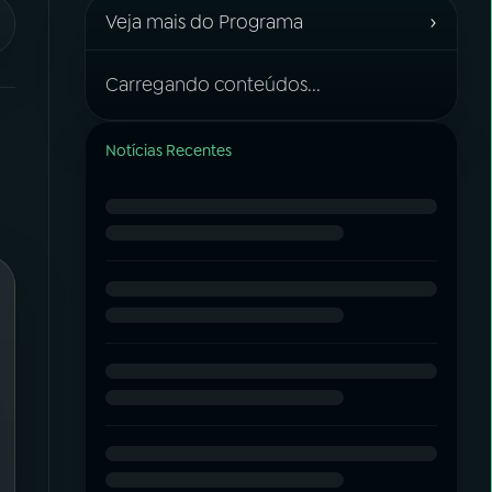
›
Veja mais do Programa
Carregando conteúdos...
Notícias Recentes