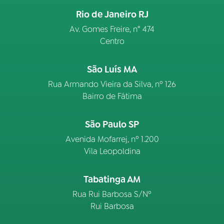
Rio de Janeiro RJ
Av. Gomes Freire, n° 474
Centro
São Luís MA
Rua Armando Vieira da Silva, nº 126
Bairro de Fátima
São Paulo SP
Avenida Mofarrej, nº 1.200
Vila Leopoldina
Tabatinga AM
Rua Rui Barbosa S/Nº
Rui Barbosa