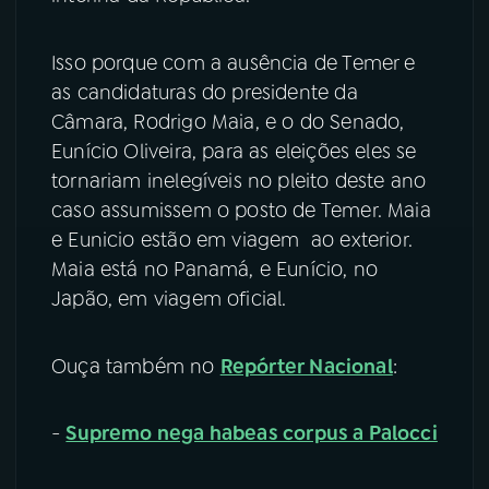
Isso porque com a ausência de Temer e
as candidaturas do presidente da
Câmara, Rodrigo Maia, e o do Senado,
Eunício Oliveira, para as eleições eles se
tornariam inelegíveis no pleito deste ano
caso assumissem o posto de Temer. Maia
e Eunicio estão em viagem ao exterior.
Maia está no Panamá, e Eunício, no
Japão, em viagem oficial.
Ouça também no
Repórter Nacional
:
-
Supremo nega habeas corpus a Palocci