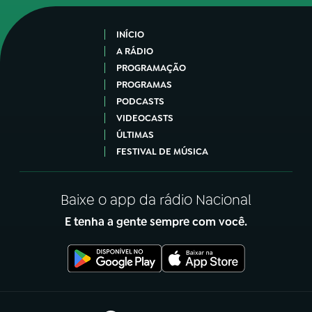
INÍCIO
A RÁDIO
PROGRAMAÇÃO
PROGRAMAS
PODCASTS
VIDEOCASTS
ÚLTIMAS
FESTIVAL DE MÚSICA
Baixe o app da rádio Nacional
E tenha a gente sempre com você.