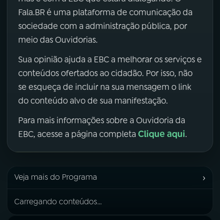
Fala.BR é uma plataforma de comunicação da
sociedade com a administração pública, por
meio das Ouvidorias.
Sua opinião ajuda a EBC a melhorar os serviços e
conteúdos ofertados ao cidadão. Por isso, não
se esqueça de incluir na sua mensagem o link
do conteúdo alvo de sua manifestação.
Para mais informações sobre a Ouvidoria da
Clique aqui
EBC, acesse a página completa
.
›
Veja mais do Programa
Carregando conteúdos...