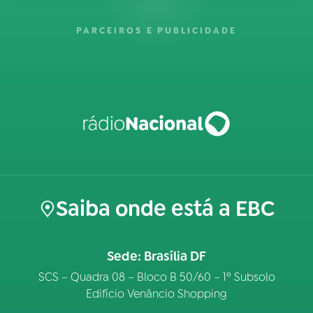
PARCEIROS E PUBLICIDADE
Saiba onde está a EBC
Sede: Brasília DF
SCS – Quadra 08 – Bloco B 50/60 – 1º Subsolo
Edifício Venâncio Shopping