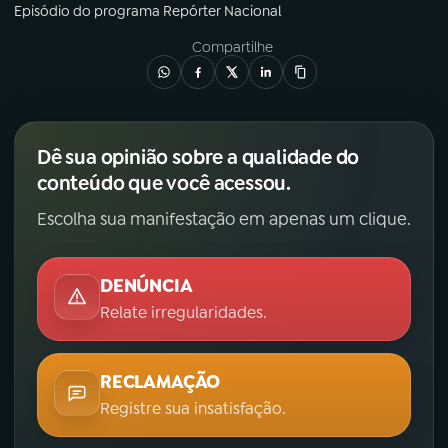
Episódio
do programa
Repórter Nacional
Compartilhe
Dê sua opinião sobre a qualidade do
conteúdo que você acessou.
Escolha sua manifestação em apenas um clique.
DENÚNCIA
Relate irregularidades.
RECLAMAÇÃO
Registre sua insatisfação.