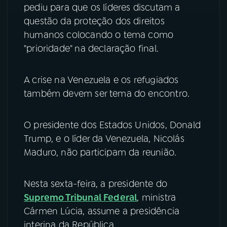
pediu para que os líderes discutam a
questão da proteção dos direitos
humanos colocando o tema como
"prioridade" na declaração final.
A crise na Venezuela e os refugiados
também devem ser tema do encontro.
O presidente dos Estados Unidos, Donald
Trump, e o líder da Venezuela, Nicolás
Maduro, não participam da reunião.
Nesta sexta-feira, a presidente do
Supremo Tribunal Federal
, ministra
Cármen Lúcia, assume a presidência
interina da República.