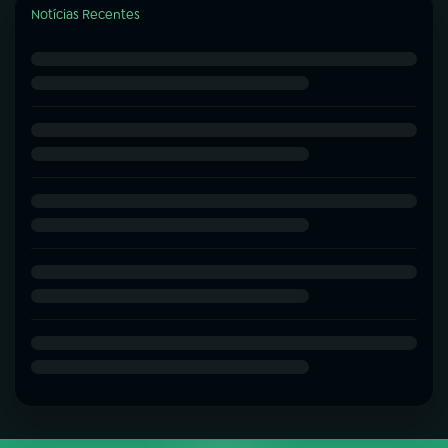
Notícias Recentes