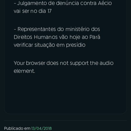
- Julgamento de denúncia contra Aécio
vai ser no dia 17
- Representantes do ministério dos
Direitos Humanos vão hoje ao Pará
verificar situação em presídio
Your browser does not support the audio
element.
Publicado em
13/04/2018