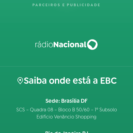
PARCEIROS E PUBLICIDADE
Saiba onde está a EBC
Sede: Brasília DF
SCS – Quadra 08 – Bloco B 50/60 – 1º Subsolo
Edifício Venâncio Shopping