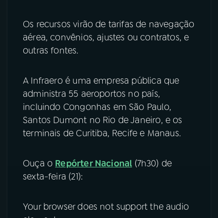
Os recursos virão de tarifas de navegação
aérea, convênios, ajustes ou contratos, e
outras fontes.
A Infraero é uma empresa pública que
administra 55 aeroportos no país,
incluindo Congonhas em São Paulo,
Santos Dumont no Rio de Janeiro, e os
terminais de Curitiba, Recife e Manaus.
Ouça o
Repórter Nacional
(7h30) de
sexta-feira (21):
Your browser does not support the audio