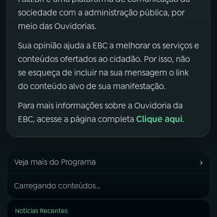
sociedade com a administração pública, por
meio das Ouvidorias.
Sua opinião ajuda a EBC a melhorar os serviços e
conteúdos ofertados ao cidadão. Por isso, não
se esqueça de incluir na sua mensagem o link
do conteúdo alvo de sua manifestação.
Para mais informações sobre a Ouvidoria da
Clique aqui
EBC, acesse a página completa
.
›
Veja mais do Programa
Carregando conteúdos...
Notícias Recentes