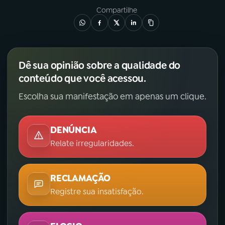
Compartilhe
Dê sua opinião sobre a qualidade do
conteúdo que você acessou.
Escolha sua manifestação em apenas um clique.
DENÚNCIA
Relate irregularidades.
RECLAMAÇÃO
Registre sua insatisfação.