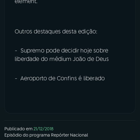
element.
Outros destaques desta edição:
- Supremo pode decidir hoje sobre
liberdade do médium João de Deus
- Aeroporto de Confins é liberado
Publicado em
21/12/2018
Episódio
do programa
Repórter Nacional