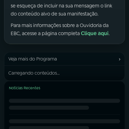
se esqueça de incluir na sua mensagem o link
do conteúdo alvo de sua manifestação.
Para mais informações sobre a Ouvidoria da
Clique aqui
EBC, acesse a página completa
.
›
Veja mais do Programa
Carregando conteúdos...
Notícias Recentes