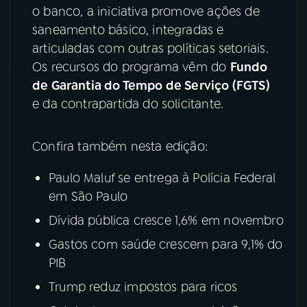
o banco, a iniciativa promove ações de
saneamento básico, integradas e
articuladas com outras políticas setoriais.
Os recursos do programa vêm do
Fundo
de Garantia do Tempo de Serviço (FGTS)
e da contrapartida do solicitante.
Confira também nesta edição:
Paulo Maluf se entrega à Polícia Federal
em São Paulo
Dívida pública cresce 1,6% em novembro
Gastos com saúde crescem para 9,1% do
PIB
Trump reduz impostos para ricos