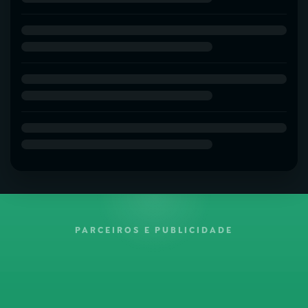
PARCEIROS E PUBLICIDADE