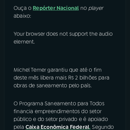
Ouça o
Repórter Nacional
no
player
abaixo:
Your browser does not support the audio
element.
Michel Temer garantiu que até o fim
deste mês libera mais R$ 2 bilhões para
obras de saneamento pelo país.
O Programa Saneamento para Todos
financia empreendimentos do setor
público e do setor privado e é apoiado
pela
Caixa Econômica Federal
.
Segundo