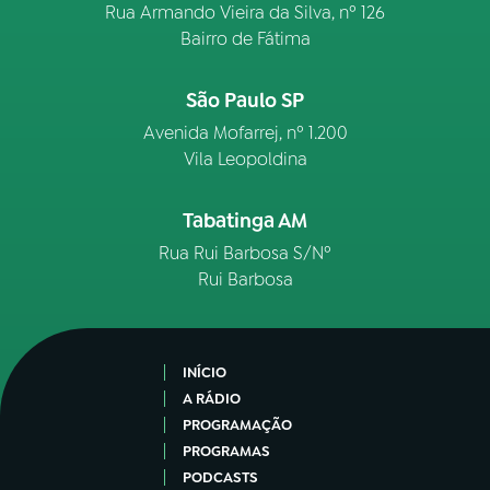
Rua Armando Vieira da Silva, nº 126
Bairro de Fátima
São Paulo SP
Avenida Mofarrej, nº 1.200
Vila Leopoldina
Tabatinga AM
Rua Rui Barbosa S/Nº
Rui Barbosa
INÍCIO
A RÁDIO
PROGRAMAÇÃO
PROGRAMAS
PODCASTS