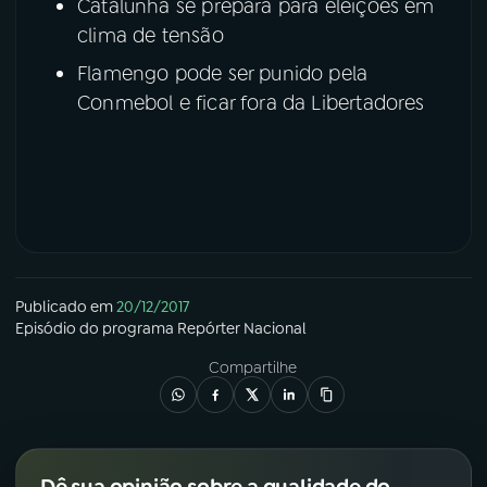
Catalunha se prepara para eleições em
clima de tensão
Flamengo pode ser punido pela
Conmebol e ficar fora da Libertadores
Publicado em
20/12/2017
Episódio
do programa
Repórter Nacional
Compartilhe