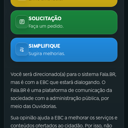
SOLICITAÇÃO
Faça um pedido.
SIMPLIFIQUE
Sugira melhorias.
Você será direcionado(a) para o sistema Fala.BR,
mas é com a EBC que estará dialogando. O
Fala.BR é uma plataforma de comunicação da
sociedade com a administração pública, por
meio das Ouvidorias.
Sua opinião ajuda a EBC a melhorar os serviços e
conteúdos ofertados ao cidadão. Por isso, não