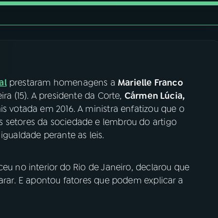
al
prestaram homenagens a
Marielle Franco
ira (15). A presidente da Corte,
Cármen Lúcia,
is votada em 2016. A ministra enfatizou que o
 setores da sociedade e lembrou do artigo
igualdade perante as leis.
ceu no interior do Rio de Janeiro, declarou que
parar. E apontou fatores que podem explicar a