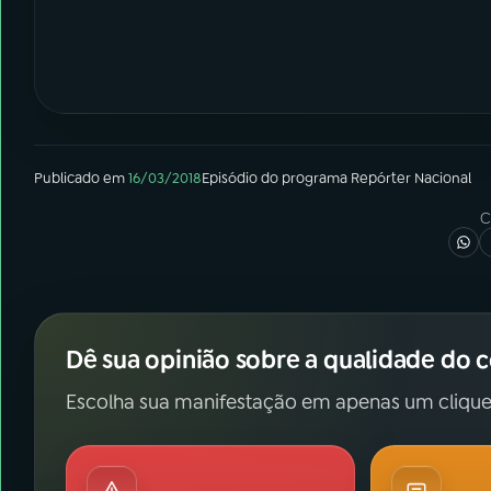
Publicado em
16/03/2018
Episódio
do programa
Repórter Nacional
C
Dê sua opinião sobre a qualidade do 
Escolha sua manifestação em apenas um clique