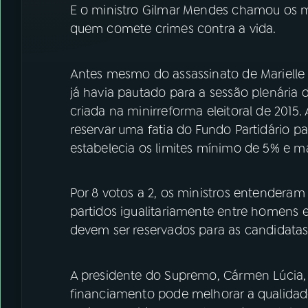
E o ministro Gilmar Mendes chamou os me
quem comete crimes contra a vida.
Antes mesmo do assassinato de Mariell
já havia pautado para a sessão plenária 
criada na minirreforma eleitoral de 2015.
reservar uma fatia do Fundo Partidário pa
estabelecia os limites mínimo de 5% e m
Por 8 votos a 2, os ministros entenderam
partidos igualitariamente entre homens 
devem ser reservados para as candidatas
A presidente do Supremo, Cármen Lúcia, 
financiamento pode melhorar a qualidade