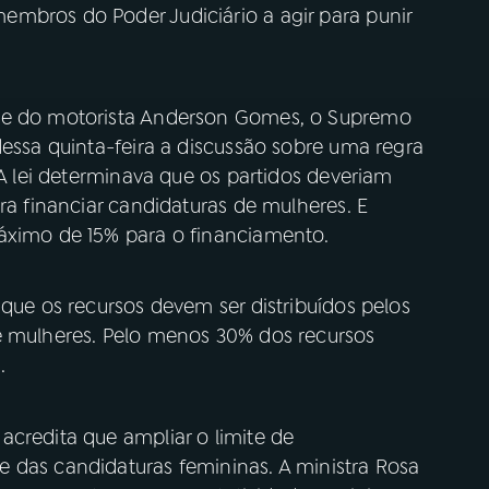
mbros do Poder Judiciário a agir para punir
e e do motorista Anderson Gomes, o Supremo
dessa quinta-feira a discussão sobre uma regra
 A lei determinava que os partidos deveriam
ra financiar candidaturas de mulheres. E
áximo de 15% para o financiamento.
 que os recursos devem ser distribuídos pelos
e mulheres. Pelo menos 30% dos recursos
.
acredita que ampliar o limite de
 das candidaturas femininas. A ministra Rosa