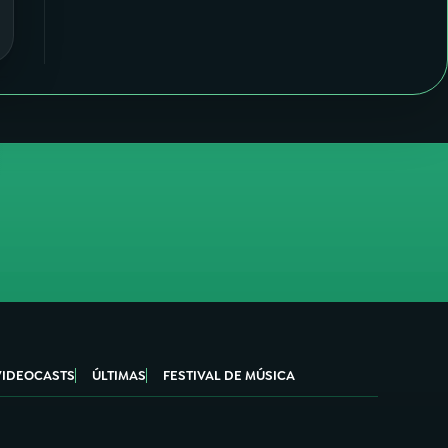
VIDEOCASTS
ÚLTIMAS
FESTIVAL DE MÚSICA