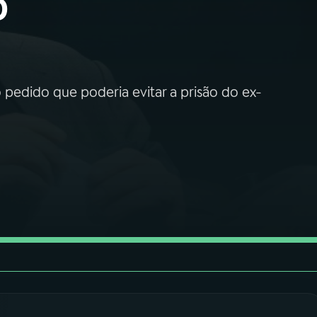
o
 pedido que poderia evitar a prisão do ex-