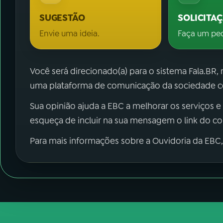
SUGESTÃO
SOLICITA
Envie uma ideia.
Faça um pe
Você será direcionado(a) para o sistema Fala.BR,
uma plataforma de comunicação da sociedade co
Sua opinião ajuda a EBC a melhorar os serviços e
esqueça de incluir na sua mensagem o link do c
Para mais informações sobre a Ouvidoria da EBC