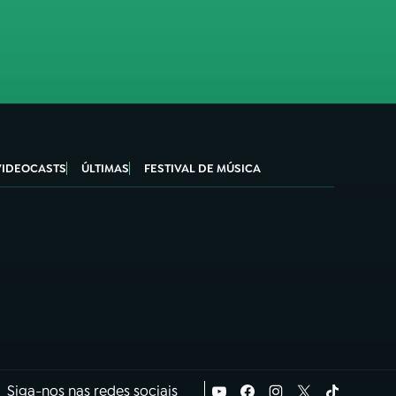
VIDEOCASTS
ÚLTIMAS
FESTIVAL DE MÚSICA
Siga-nos nas redes sociais