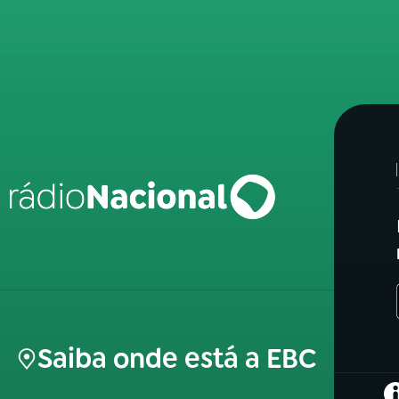
Saiba onde está a EBC