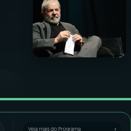
›
Veja mais do Programa