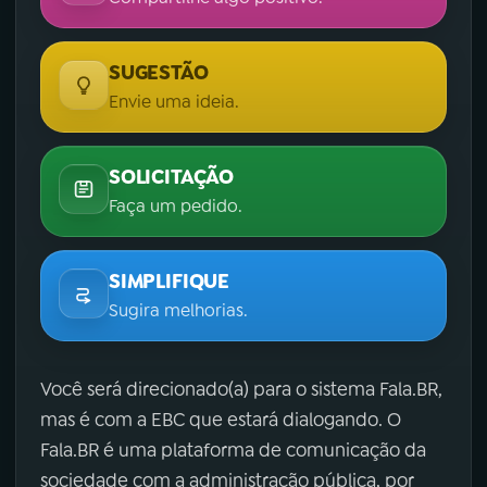
SUGESTÃO
Envie uma ideia.
SOLICITAÇÃO
Faça um pedido.
SIMPLIFIQUE
Sugira melhorias.
Você será direcionado(a) para o sistema Fala.BR,
mas é com a EBC que estará dialogando. O
Fala.BR é uma plataforma de comunicação da
sociedade com a administração pública, por