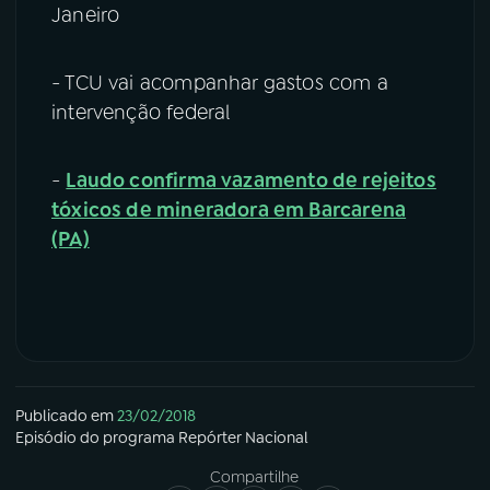
Janeiro
- TCU vai acompanhar gastos com a
intervenção federal
-
Laudo confirma vazamento de rejeitos
tóxicos de mineradora em Barcarena
(PA)
Publicado em
23/02/2018
Episódio
do programa
Repórter Nacional
Compartilhe