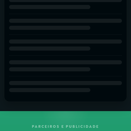
PARCEIROS E PUBLICIDADE