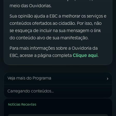
meio das Ouvidorias.
Sua opinião ajuda a EBC a melhorar os serviços e
conteúdos ofertados ao cidadão. Por isso, não
se esqueça de incluir na sua mensagem o link
do conteúdo alvo de sua manifestação.
Para mais informações sobre a Ouvidoria da
Clique aqui
EBC, acesse a página completa
.
›
Veja mais do Programa
Carregando conteúdos...
Notícias Recentes