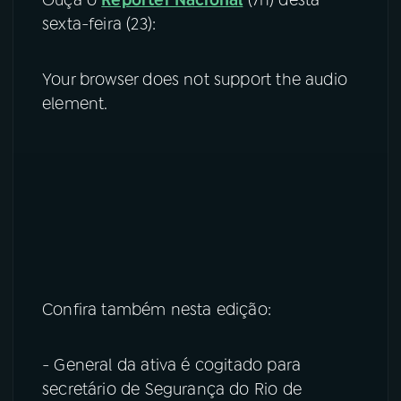
sexta-feira (23):
Your browser does not support the audio
element.
Confira também nesta edição:
- General da ativa é cogitado para
secretário de Segurança do Rio de