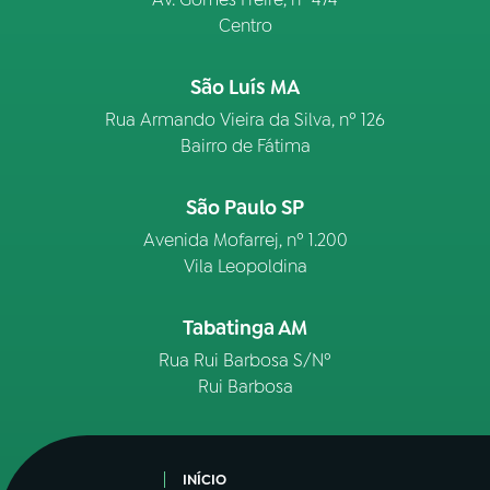
Centro
São Luís MA
Rua Armando Vieira da Silva, nº 126
Bairro de Fátima
São Paulo SP
Avenida Mofarrej, nº 1.200
Vila Leopoldina
Tabatinga AM
Rua Rui Barbosa S/Nº
Rui Barbosa
INÍCIO