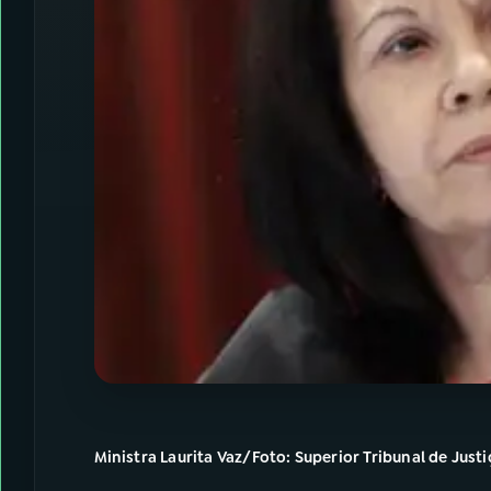
Ministra Laurita Vaz/Foto: Superior Tribunal de Just