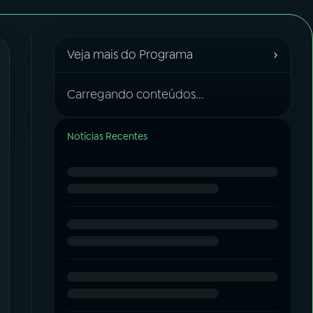
›
Veja mais do Programa
Carregando conteúdos...
Notícias Recentes