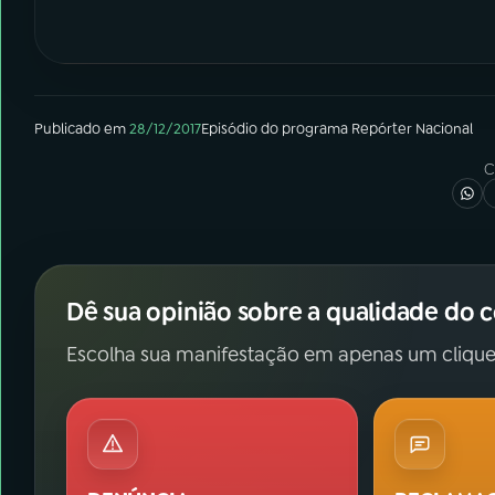
Publicado em
28/12/2017
Episódio
do programa
Repórter Nacional
C
Dê sua opinião sobre a qualidade do 
Escolha sua manifestação em apenas um clique