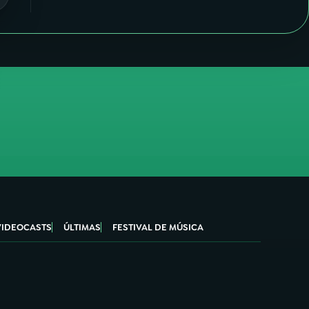
VIDEOCASTS
ÚLTIMAS
FESTIVAL DE MÚSICA