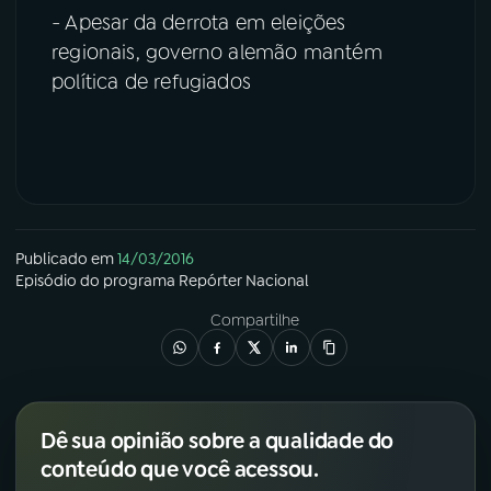
- Apesar da derrota em eleições
regionais, governo alemão mantém
política de refugiados
Publicado em
14/03/2016
Episódio
do programa
Repórter Nacional
Compartilhe
Dê sua opinião sobre a qualidade do
conteúdo que você acessou.