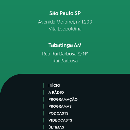
São Paulo SP
Avenida Mofarrej, nº 1.200
Vila Leopoldina
Tabatinga AM
Rua Rui Barbosa S/Nº
Rui Barbosa
INÍCIO
A RÁDIO
PROGRAMAÇÃO
PROGRAMAS
PODCASTS
VIDEOCASTS
ÚLTIMAS