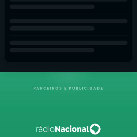
PARCEIROS E PUBLICIDADE