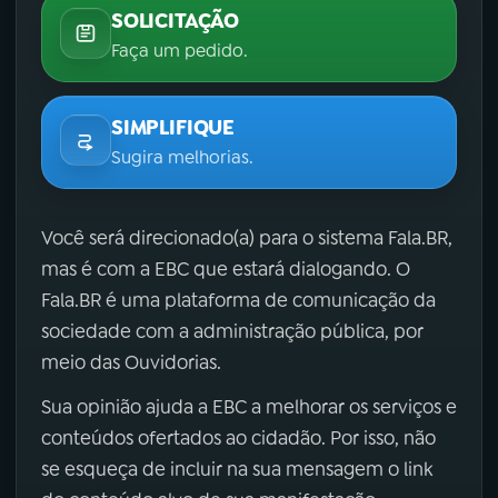
SOLICITAÇÃO
Faça um pedido.
SIMPLIFIQUE
Sugira melhorias.
Você será direcionado(a) para o sistema Fala.BR,
mas é com a EBC que estará dialogando. O
Fala.BR é uma plataforma de comunicação da
sociedade com a administração pública, por
meio das Ouvidorias.
Sua opinião ajuda a EBC a melhorar os serviços e
conteúdos ofertados ao cidadão. Por isso, não
se esqueça de incluir na sua mensagem o link