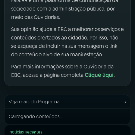
Fala.BR é uma plataforma de comunicação da
sociedade com a administração pública, por
meio das Ouvidorias.
Sua opinião ajuda a EBC a melhorar os serviços e
conteúdos ofertados ao cidadão. Por isso, não
se esqueça de incluir na sua mensagem o link
do conteúdo alvo de sua manifestação.
Para mais informações sobre a Ouvidoria da
Clique aqui
EBC, acesse a página completa
.
›
Veja mais do Programa
Carregando conteúdos...
Notícias Recentes