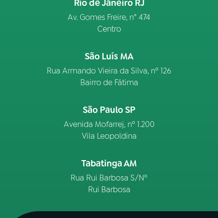
Rio de Janeiro RJ
Av. Gomes Freire, n° 474
Centro
São Luís MA
Rua Armando Vieira da Silva, nº 126
Bairro de Fátima
São Paulo SP
Avenida Mofarrej, nº 1.200
Vila Leopoldina
Tabatinga AM
Rua Rui Barbosa S/Nº
Rui Barbosa