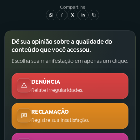
Compartilhe
Dê sua opinião sobre a qualidade do
conteúdo que você acessou.
Escolha sua manifestação em apenas um clique.
DENÚNCIA
Relate irregularidades.
RECLAMAÇÃO
Registre sua insatisfação.