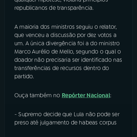
republicanos de transparência.
A maioria dos ministros seguiu o relator,
que venceu a discussão por dez votos a
um. A única divergência foi a do ministro
Marco Aurélio de Mello, segundo o qual o
doador não precisaria ser identificado nas
transferências de recursos dentro do
partido.
Ouça também no
Repórter Nacional
:
- Supremo decide que Lula não pode ser
preso até julgamento de habeas corpus