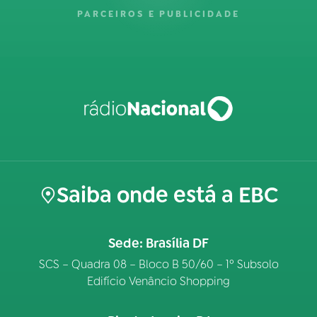
PARCEIROS E PUBLICIDADE
Saiba onde está a EBC
Sede: Brasília DF
SCS – Quadra 08 – Bloco B 50/60 – 1º Subsolo
Edifício Venâncio Shopping