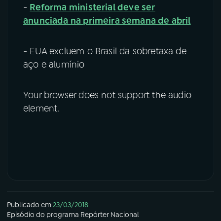
-
Reforma ministerial deve ser
anunciada na primeira semana de abril
- EUA excluem o Brasil da sobretaxa de
aço e alumínio
Your browser does not support the audio
element.
Publicado em
23/03/2018
Episódio
do programa
Repórter Nacional