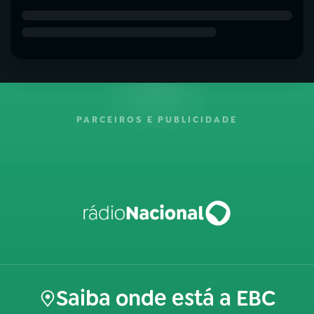
PARCEIROS E PUBLICIDADE
Saiba onde está a EBC