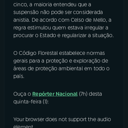
cinco, a maioria entendeu que a
suspensão não pode ser considerada
anistia. De acordo com Celso de Mello, a
regra estimulou quem estava irregular a
procurar o Estado e regularizar a situação.
O Código Florestal estabelece normas
gerais para a proteção e exploração de
áreas de proteção ambiental em todo o
país.
Ouça o
Repórter Nacional
(7h) desta
quinta-feira (1):
Your browser does not support the audio
element.