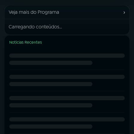
›
Veja mais do Programa
Carregando conteúdos...
Notícias Recentes