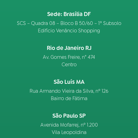
Sede: Brasília DF
SCS – Quadra 08 – Bloco B 50/60 – 1º Subsolo
Edifício Venâncio Shopping
Rio de Janeiro RJ
Av. Gomes Freire, n° 474
Centro
São Luís MA
Rua Armando Vieira da Silva, nº 126
Bairro de Fátima
São Paulo SP
Avenida Mofarrej, nº 1.200
Vila Leopoldina