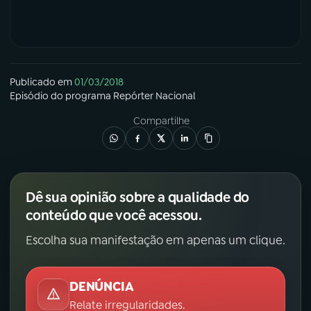
Publicado em
01/03/2018
Episódio
do programa
Repórter Nacional
Compartilhe
Dê sua opinião sobre a qualidade do
conteúdo que você acessou.
Escolha sua manifestação em apenas um clique.
DENÚNCIA
Relate irregularidades.