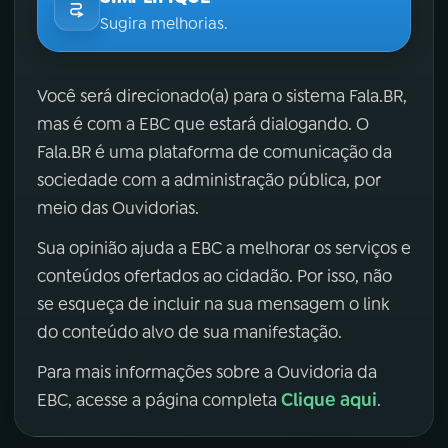
Sugira melhorias.
Você será direcionado(a) para o sistema Fala.BR,
mas é com a EBC que estará dialogando. O
Fala.BR é uma plataforma de comunicação da
sociedade com a administração pública, por
meio das Ouvidorias.
Sua opinião ajuda a EBC a melhorar os serviços e
conteúdos ofertados ao cidadão. Por isso, não
se esqueça de incluir na sua mensagem o link
do conteúdo alvo de sua manifestação.
Para mais informações sobre a Ouvidoria da
Clique aqui
EBC, acesse a página completa
.