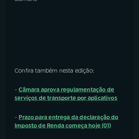
Confira também nesta edição:
-
Câmara aprova regulamentação de
serviços de transporte por aplicativos
-
Prazo para entrega da declaração do
Imposto de Renda começa hoje (01)