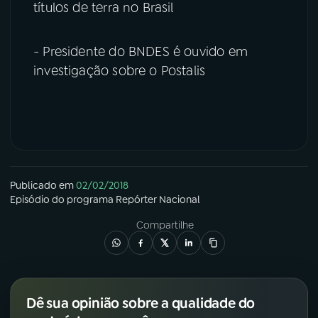
títulos de terra no Brasil
- Presidente do BNDES é ouvido em
investigação sobre o Postalis
Publicado em
02/02/2018
Episódio
do programa
Repórter Nacional
Compartilhe
Dê sua opinião sobre a qualidade do