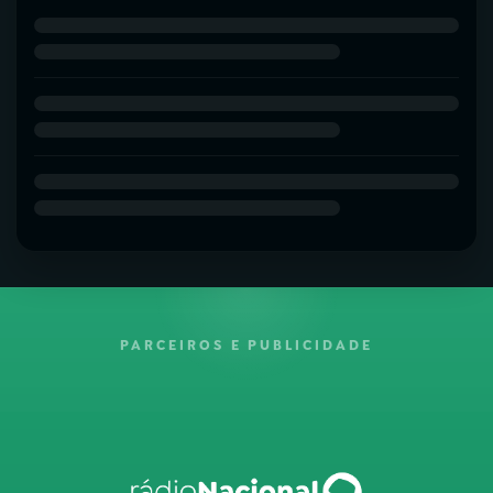
PARCEIROS E PUBLICIDADE