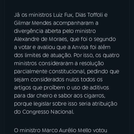
Já os ministros Luiz Fux, Dias Toffoli e
Gilmar Mendes acompanharam a
divergência aberta pelo ministro
Alexandre de Moraes, que foi o segundo
a votar e avaliou que a Anvisa foi além
dos limites de atuação. Por isso, os quatro
ministros consideraram a resolução
parcialmente constitucional, pedindo que
sejam considerados nulos todos os
artigos que proíbem o uso de aditivos
para dar cheiro e sabor aos cigarros,
porque legislar sobre isso seria atribuição
do Congresso Nacional.
O ministro Marco Aurélio Mello votou