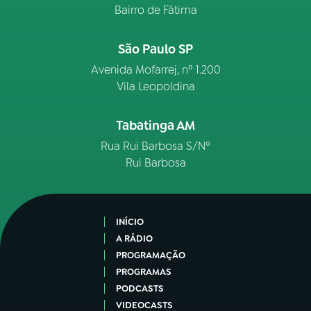
Bairro de Fátima
São Paulo SP
Avenida Mofarrej, nº 1.200
Vila Leopoldina
Tabatinga AM
Rua Rui Barbosa S/Nº
Rui Barbosa
INÍCIO
A RÁDIO
PROGRAMAÇÃO
PROGRAMAS
PODCASTS
VIDEOCASTS