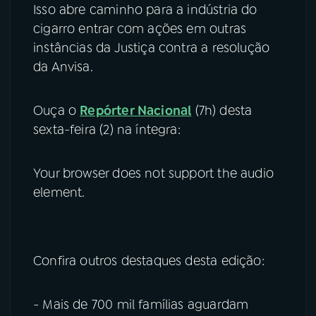
Isso abre caminho para a indústria do
cigarro entrar com ações em outras
instâncias da Justiça contra a resolução
da Anvisa.
Ouça o
Repórter Nacional
(7h) desta
sexta-feira (2) na íntegra:
Your browser does not support the audio
element.
Confira outros destaques desta edição:
- Mais de 700 mil famílias aguardam