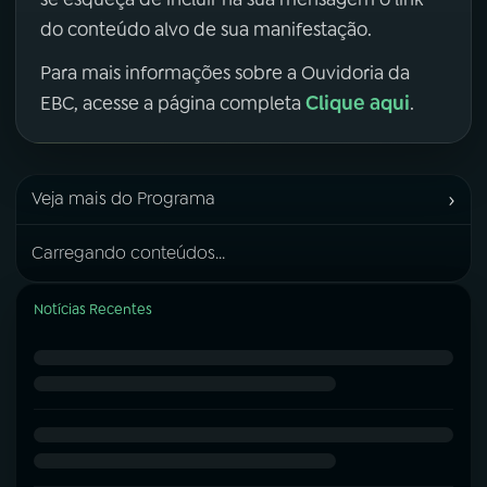
do conteúdo alvo de sua manifestação.
Para mais informações sobre a Ouvidoria da
Clique aqui
EBC, acesse a página completa
.
›
Veja mais do Programa
Carregando conteúdos...
Notícias Recentes