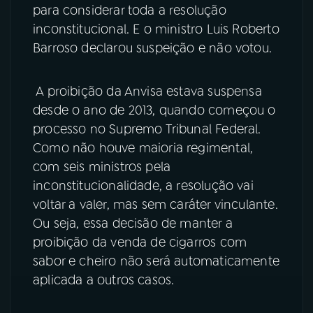
para considerar toda a resolução
inconstitucional. E o ministro Luis Roberto
Barroso declarou suspeição e não votou.
A proibição da Anvisa estava suspensa
desde o ano de 2013, quando começou o
processo no Supremo Tribunal Federal.
Como não houve maioria regimental,
com seis ministros pela
inconstitucionalidade, a resolução vai
voltar a valer, mas sem caráter vinculante.
Ou seja, essa decisão de manter a
proibição da venda de cigarros com
sabor e cheiro não será automaticamente
aplicada a outros casos.