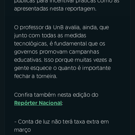
públicas para incentivar práticas como as
apresentadas nesta reportagem.
O professor da UnB avalia, ainda, que
junto com todas as medidas
tecnológicas, é fundamental que os
governos promovam campanhas
educativas. Isso porque muitas vezes a
gente esquece o quanto é importante
fechar a torneira.
Confira também nesta edição do
Repórter Nacional
:
- Conta de luz não terá taxa extra em
março