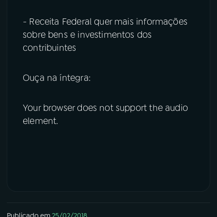
- Receita Federal quer mais informações
sobre bens e investimentos dos
contribuintes
Ouça na íntegra:
Your browser does not support the audio
element.
Publicado em
25/02/2018