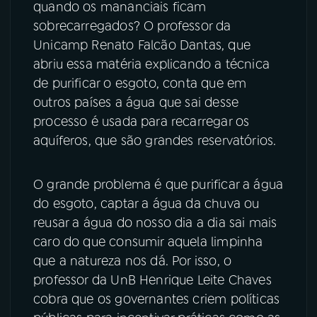
quando os mananciais ficam
sobrecarregados? O professor da
Unicamp Renato Falcão Dantas, que
abriu essa matéria explicando a técnica
de purificar o esgoto, conta que em
outros países a água que sai desse
processo é usada para recarregar os
aquíferos, que são grandes reservatórios.
O grande problema é que purificar a água
do esgoto, captar a água da chuva ou
reusar a água do nosso dia a dia sai mais
caro do que consumir aquela limpinha
que a natureza nos dá. Por isso, o
professor da UnB Henrique Leite Chaves
cobra que os governantes criem políticas