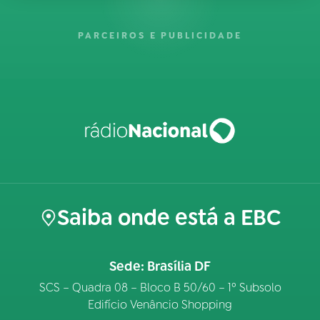
PARCEIROS E PUBLICIDADE
Saiba onde está a EBC
Sede: Brasília DF
SCS – Quadra 08 – Bloco B 50/60 – 1º Subsolo
Edifício Venâncio Shopping