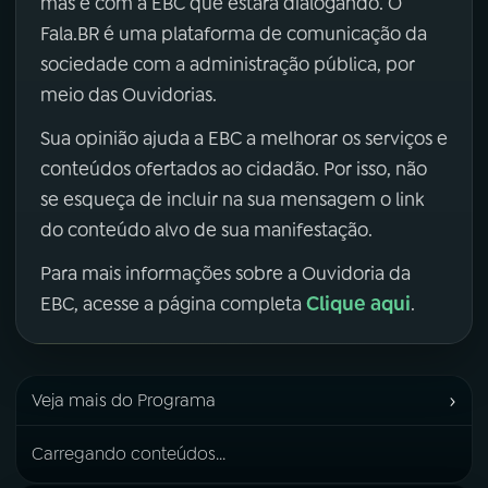
mas é com a EBC que estará dialogando. O
Fala.BR é uma plataforma de comunicação da
sociedade com a administração pública, por
meio das Ouvidorias.
Sua opinião ajuda a EBC a melhorar os serviços e
conteúdos ofertados ao cidadão. Por isso, não
se esqueça de incluir na sua mensagem o link
do conteúdo alvo de sua manifestação.
Para mais informações sobre a Ouvidoria da
Clique aqui
EBC, acesse a página completa
.
›
Veja mais do Programa
Carregando conteúdos...