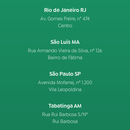
Rio de Janeiro RJ
Av. Gomes Freire, n° 474
Centro
São Luís MA
Rua Armando Vieira da Silva, nº 126
Bairro de Fátima
São Paulo SP
Avenida Mofarrej, nº 1.200
Vila Leopoldina
Tabatinga AM
Rua Rui Barbosa S/Nº
Rui Barbosa