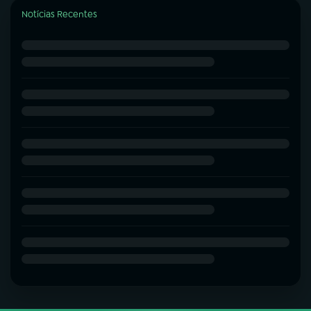
Notícias Recentes