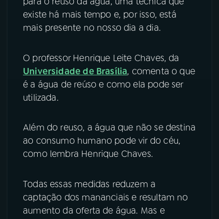
para o reúso da água, uma técnica que
existe há mais tempo e, por isso, está
mais presente no nosso dia a dia.
O professor Henrique Leite Chaves, da
Universidade de Brasília
, comenta o que
é a água de reúso e como ela pode ser
utilizada.
Além do reuso, a água que não se destina
ao consumo humano pode vir do céu,
como lembra Henrique Chaves.
Todas essas medidas reduzem a
captação dos mananciais e resultam no
aumento da oferta de água. Mas e