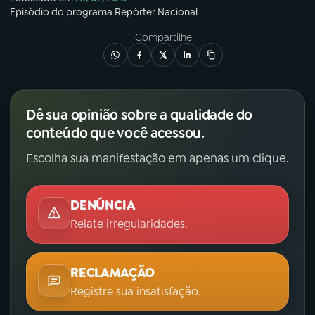
Episódio
do programa
Repórter Nacional
Compartilhe
Dê sua opinião sobre a qualidade do
conteúdo que você acessou.
Escolha sua manifestação em apenas um clique.
DENÚNCIA
Relate irregularidades.
RECLAMAÇÃO
Registre sua insatisfação.