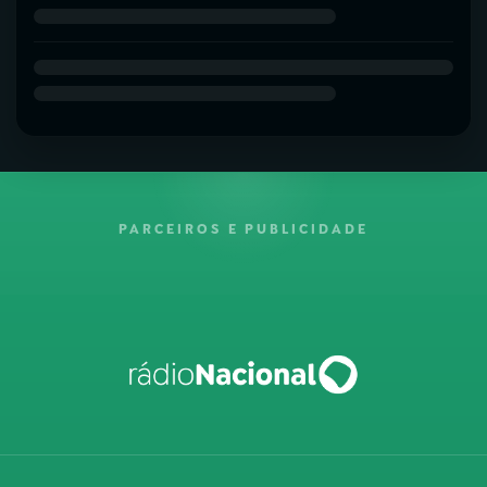
PARCEIROS E PUBLICIDADE