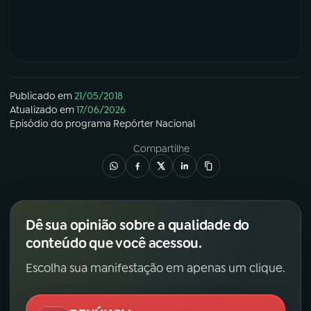
Publicado em
21/05/2018
Atualizado em
17/06/2026
Episódio
do programa
Repórter Nacional
Compartilhe
Dê sua opinião sobre a qualidade do
conteúdo que você acessou.
Escolha sua manifestação em apenas um clique.