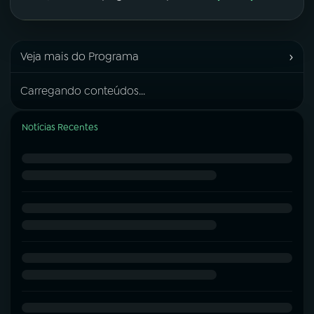
›
Veja mais do Programa
Carregando conteúdos...
Notícias Recentes