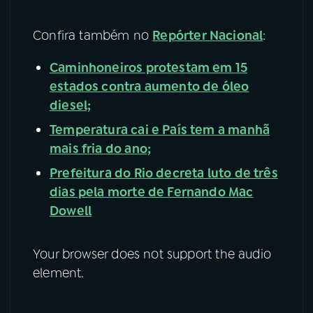
Confira também no
Repórter Nacional
:
Caminhoneiros protestam em 15
estados contra aumento de óleo
diesel;
Temperatura cai e País tem a manhã
mais fria do ano;
Prefeitura do Rio decreta luto de três
dias pela morte de Fernando Mac
Dowell
Your browser does not support the audio
element.