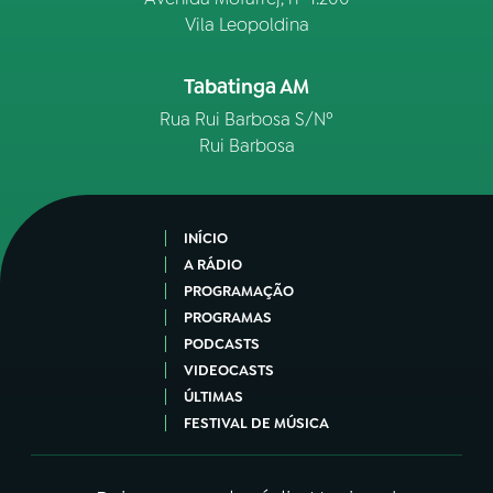
Vila Leopoldina
Tabatinga AM
Rua Rui Barbosa S/Nº
Rui Barbosa
INÍCIO
A RÁDIO
PROGRAMAÇÃO
PROGRAMAS
PODCASTS
VIDEOCASTS
ÚLTIMAS
FESTIVAL DE MÚSICA