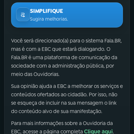
SIMPLIFIQUE
Sugira melhorias.
Você será direcionado(a) para o sistema Fala.BR,
mas é com a EBC que estará dialogando. O
Fala.BR é uma plataforma de comunicação da
sociedade com a administração pública, por
meio das Ouvidorias.
Sua opinião ajuda a EBC a melhorar os serviços e
conteúdos ofertados ao cidadão. Por isso, não
se esqueça de incluir na sua mensagem o link
do conteúdo alvo de sua manifestação.
Para mais informações sobre a Ouvidoria da
Clique aqui
EBC, acesse a página completa
.