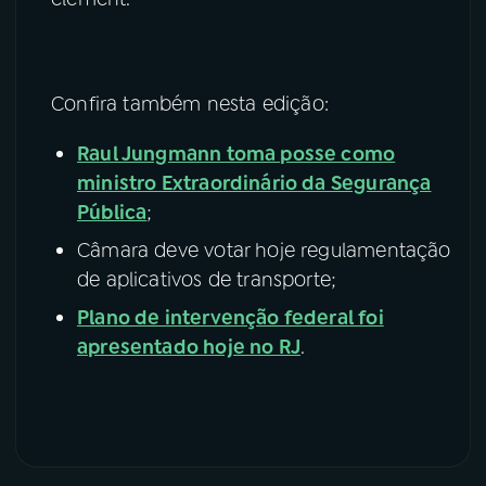
Confira também nesta edição:
Raul Jungmann toma posse como
ministro Extraordinário da Segurança
Pública
;
Câmara deve votar hoje regulamentação
de aplicativos de transporte;
Plano de intervenção federal foi
apresentado hoje no RJ
.