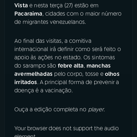
Vista
e nesta terça (27) estão em
Pacaraima
, cidades com o maior número
de migrantes venezuelanos.
Ao final das visitas, a comitiva
internacional irá definir como será feito o
apoio às ações no estado. Os sintomas
do sarampo são
febre alta
,
manchas
avermelhadas
pelo corpo, tosse e
olhos
irritados
. A principal forma de prevenir a
doença é a vacinação.
Ouça a edição completa no
player
.
Your browser does not support the audio
element.