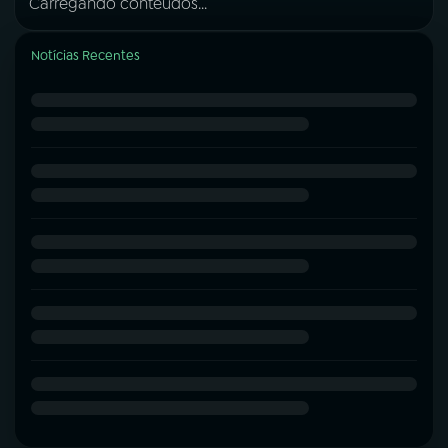
Carregando conteúdos...
Notícias Recentes