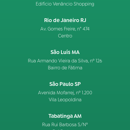
Edifício Venâncio Shopping
Rio de Janeiro RJ
Av. Gomes Freire, n° 474
Centro
São Luís MA
Rua Armando Vieira da Silva, nº 126
Bairro de Fátima
São Paulo SP
Avenida Mofarrej, nº 1.200
Vila Leopoldina
Tabatinga AM
Rua Rui Barbosa S/Nº