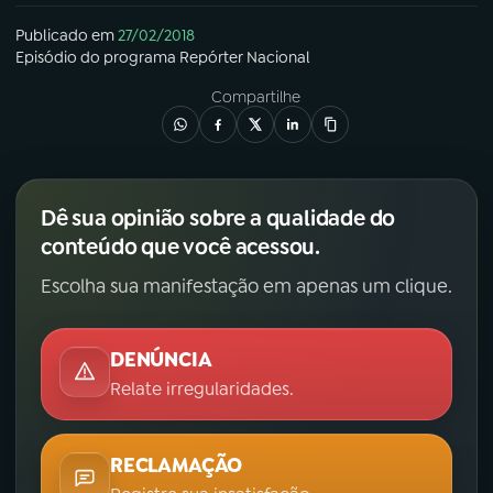
Publicado em
27/02/2018
Episódio
do programa
Repórter Nacional
Compartilhe
Dê sua opinião sobre a qualidade do
conteúdo que você acessou.
Escolha sua manifestação em apenas um clique.
DENÚNCIA
Relate irregularidades.
RECLAMAÇÃO