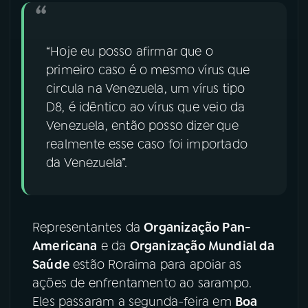
“Hoje eu posso afirmar que o
primeiro caso é o mesmo vírus que
circula na Venezuela, um vírus tipo
D8, é idêntico ao vírus que veio da
Venezuela, então posso dizer que
realmente esse caso foi importado
da Venezuela”.
Representantes da
Organização Pan-
Americana
e da
Organização Mundial da
Saúde
estão Roraima para apoiar as
ações de enfrentamento ao sarampo.
Eles passaram a segunda-feira em
Boa