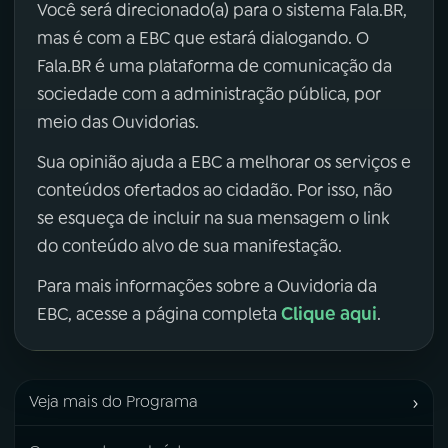
Você será direcionado(a) para o sistema Fala.BR,
mas é com a EBC que estará dialogando. O
Fala.BR é uma plataforma de comunicação da
sociedade com a administração pública, por
meio das Ouvidorias.
Sua opinião ajuda a EBC a melhorar os serviços e
conteúdos ofertados ao cidadão. Por isso, não
se esqueça de incluir na sua mensagem o link
do conteúdo alvo de sua manifestação.
Para mais informações sobre a Ouvidoria da
Clique aqui
EBC, acesse a página completa
.
›
Veja mais do Programa