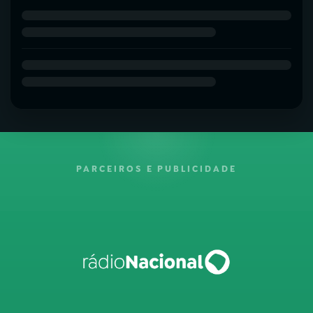
PARCEIROS E PUBLICIDADE