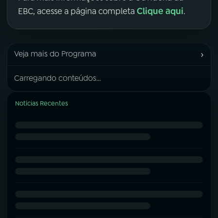
Clique aqui
EBC, acesse a página completa
.
›
Veja mais do Programa
Carregando conteúdos...
Notícias Recentes