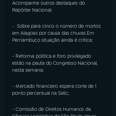
Acompanhe outros destaques do
Repórter Nacional:
- Sobre para cinco o número de mortos
em Alagoas por causa das chuvas.Em
Pernambuco situação ainda é crítica;
- Reforma política e foro privilegado
estão na pauta do Congresso Nacional,
nesta semana;
- Mercado financeiro espera corte de 1
ponto percentual na Selic;
- Comissão de Direitos Humanos da