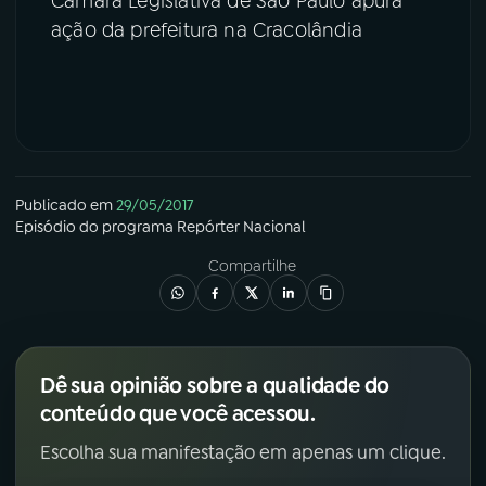
Câmara Legislativa de São Paulo apura
ação da prefeitura na Cracolândia
Publicado em
29/05/2017
Episódio
do programa
Repórter Nacional
Compartilhe
Dê sua opinião sobre a qualidade do
conteúdo que você acessou.
Escolha sua manifestação em apenas um clique.