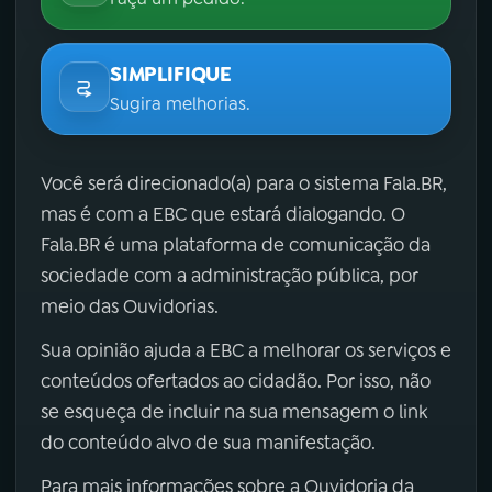
SIMPLIFIQUE
Sugira melhorias.
Você será direcionado(a) para o sistema Fala.BR,
mas é com a EBC que estará dialogando. O
Fala.BR é uma plataforma de comunicação da
sociedade com a administração pública, por
meio das Ouvidorias.
Sua opinião ajuda a EBC a melhorar os serviços e
conteúdos ofertados ao cidadão. Por isso, não
se esqueça de incluir na sua mensagem o link
do conteúdo alvo de sua manifestação.
Para mais informações sobre a Ouvidoria da