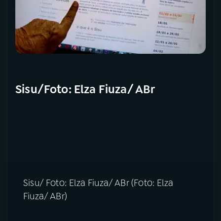
Sisu/Foto: Elza Fiuza/ ABr
Sisu/ Foto: Elza Fiuza/ ABr (Foto: Elza
Fiuza/ ABr)