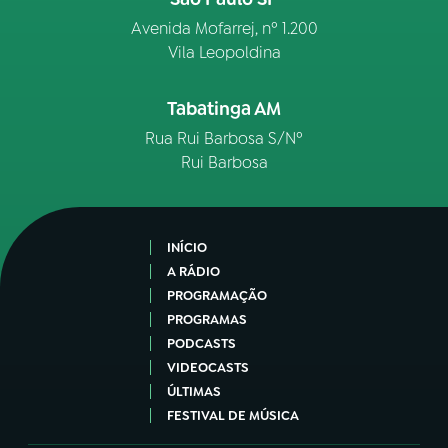
Avenida Mofarrej, nº 1.200
Vila Leopoldina
Tabatinga AM
Rua Rui Barbosa S/Nº
Rui Barbosa
INÍCIO
A RÁDIO
PROGRAMAÇÃO
PROGRAMAS
PODCASTS
VIDEOCASTS
ÚLTIMAS
FESTIVAL DE MÚSICA