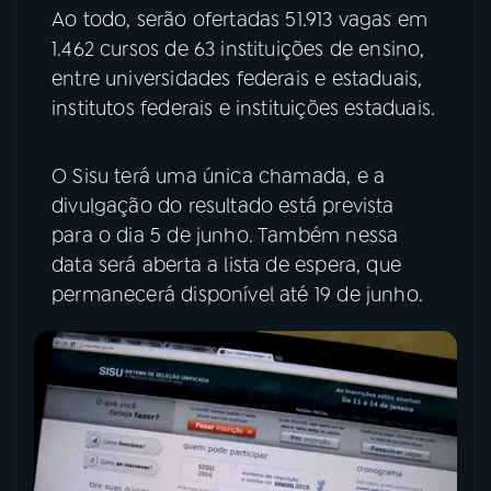
Ao todo, serão ofertadas 51.913 vagas em
1.462 cursos de 63 instituições de ensino,
entre universidades federais e estaduais,
institutos federais e instituições estaduais.
O Sisu terá uma única chamada, e a
divulgação do resultado está prevista
para o dia 5 de junho. Também nessa
data será aberta a lista de espera, que
permanecerá disponível até 19 de junho.