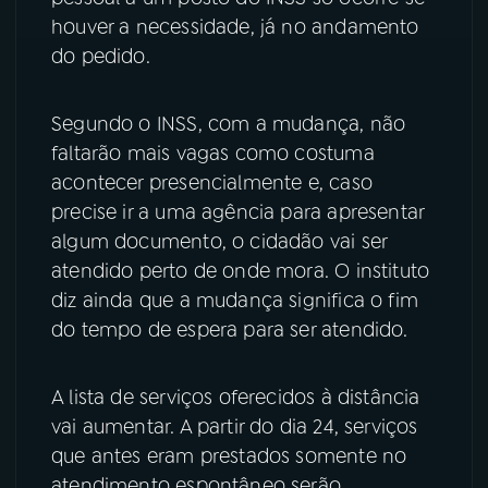
houver a necessidade, já no andamento
do pedido.
Segundo o INSS, com a mudança, não
faltarão mais vagas como costuma
acontecer presencialmente e, caso
precise ir a uma agência para apresentar
algum documento, o cidadão vai ser
atendido perto de onde mora. O instituto
diz ainda que a mudança significa o fim
do tempo de espera para ser atendido.
A lista de serviços oferecidos à distância
vai aumentar. A partir do dia 24, serviços
que antes eram prestados somente no
atendimento espontâneo serão