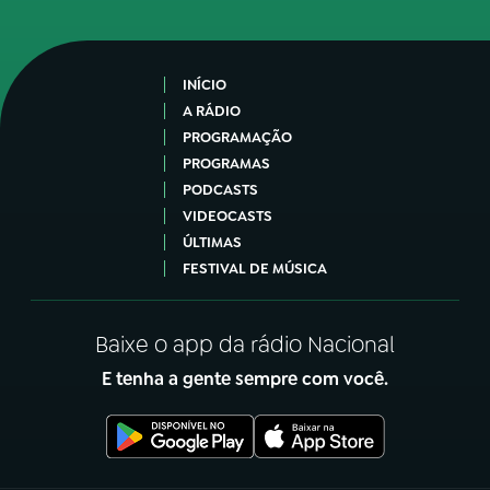
INÍCIO
A RÁDIO
PROGRAMAÇÃO
PROGRAMAS
PODCASTS
VIDEOCASTS
ÚLTIMAS
FESTIVAL DE MÚSICA
Baixe o app da rádio Nacional
E tenha a gente sempre com você.