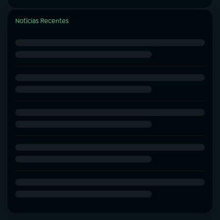
Notícias Recentes