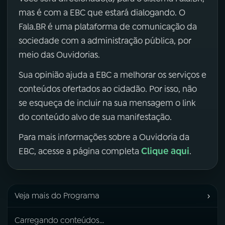
mas é com a EBC que estará dialogando. O
Fala.BR é uma plataforma de comunicação da
sociedade com a administração pública, por
meio das Ouvidorias.
Sua opinião ajuda a EBC a melhorar os serviços e
conteúdos ofertados ao cidadão. Por isso, não
se esqueça de incluir na sua mensagem o link
do conteúdo alvo de sua manifestação.
Para mais informações sobre a Ouvidoria da
Clique aqui
EBC, acesse a página completa
.
›
Veja mais do Programa
Carregando conteúdos...