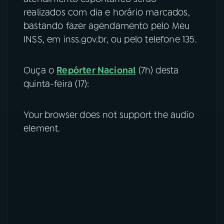
realizados com dia e horário marcados,
bastando fazer agendamento pelo Meu
INSS, em inss.gov.br, ou pelo telefone 135.
Ouça o
Repórter Nacional
(7h) desta
quinta-feira (17):
Your browser does not support the audio
element.