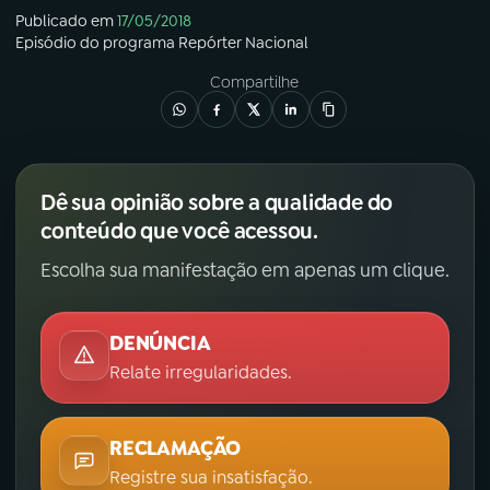
Publicado em
17/05/2018
Episódio
do programa
Repórter Nacional
Compartilhe
Dê sua opinião sobre a qualidade do
conteúdo que você acessou.
Escolha sua manifestação em apenas um clique.
DENÚNCIA
Relate irregularidades.
RECLAMAÇÃO
Registre sua insatisfação.