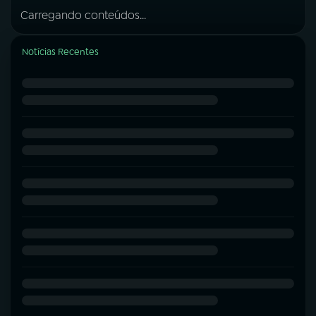
Carregando conteúdos...
Notícias Recentes