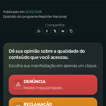
Publicado em
21/02/2018
Episódio
do programa
Repórter Nacional
Compartilhe
Dê sua opinião sobre a qualidade do
conteúdo que você acessou.
Escolha sua manifestação em apenas um clique.
DENÚNCIA
Relate irregularidades.
RECLAMAÇÃO