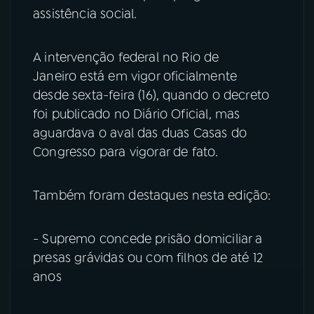
assistência social.
A intervenção federal no Rio de
Janeiro está em vigor oficialmente
desde sexta-feira (16), quando o decreto
foi publicado no Diário Oficial, mas
aguardava o aval das duas Casas do
Congresso para vigorar de fato.
Também foram destaques nesta edição:
- Supremo concede prisão domiciliar a
presas grávidas ou com filhos de até 12
anos