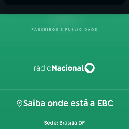
PARCEIROS E PUBLICIDADE
Saiba onde está a EBC
Sede: Brasília DF