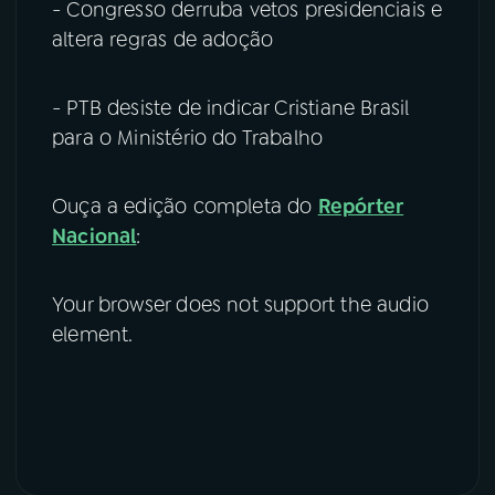
- Congresso derruba vetos presidenciais e
altera regras de adoção
- PTB desiste de indicar Cristiane Brasil
para o Ministério do Trabalho
Ouça a edição completa do
Repórter
Nacional
:
Your browser does not support the audio
element.