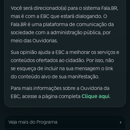
Você será direcionado(a) para o sistema Fala.BR,
mas é com a EBC que estará dialogando. O
Fala.BR é uma plataforma de comunicação da
sociedade com a administração pública, por
meio das Ouvidorias.
Sua opinião ajuda a EBC a melhorar os serviços e
conteúdos ofertados ao cidadão. Por isso, não
se esqueça de incluir na sua mensagem o link
do conteúdo alvo de sua manifestação.
Para mais informações sobre a Ouvidoria da
Clique aqui
EBC, acesse a página completa
.
›
Veja mais do Programa