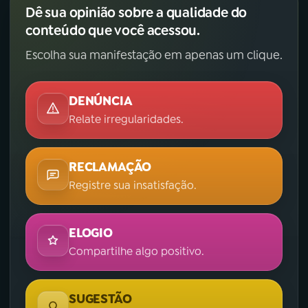
Dê sua opinião sobre a qualidade do
conteúdo que você acessou.
Escolha sua manifestação em apenas um clique.
DENÚNCIA
Relate irregularidades.
RECLAMAÇÃO
Registre sua insatisfação.
ELOGIO
Compartilhe algo positivo.
SUGESTÃO