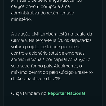
Ministério de Segurança Pública. Os
cargos devem compor a área
administrativa do recém-criado
ministério.
A aviação civil também está na pauta da
Câmara. Na terça-feira (7), os deputados
votam projeto de lei que permite o
controle acionário total de empresas
aéreas nacionais por capital estrangeiro
se a sede for no país. Atualmente, o
máximo permitido pelo Código Brasileiro
de Aeronáutica é de 20%.
Ouça também no
Repórter Nacional