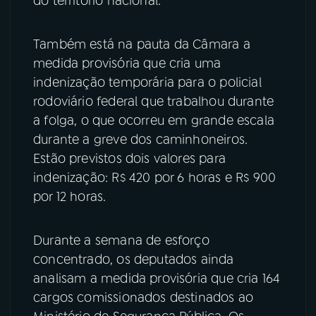
do território nacional.
Também está na pauta da Câmara a
medida provisória que cria uma
indenização temporária para o policial
rodoviário federal que trabalhou durante
a folga, o que ocorreu em grande escala
durante a greve dos caminhoneiros.
Estão previstos dois valores para
indenização: R$ 420 por 6 horas e R$ 900
por 12 horas.
Durante a semana de esforço
concentrado, os deputados ainda
analisam a medida provisória que cria 164
cargos comissionados destinados ao