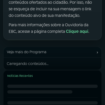
conteúdos ofertados ao cidadão. Por isso, não
se esqueça de incluir na sua mensagem o link
do conteúdo alvo de sua manifestação.
Para mais informações sobre a Ouvidoria da
Clique aqui
EBC, acesse a página completa
.
›
Veja mais do Programa
Carregando conteúdos...
Notícias Recentes