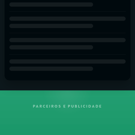
PARCEIROS E PUBLICIDADE