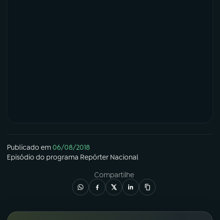
Publicado em
06/08/2018
Episódio
do programa
Repórter Nacional
Compartilhe