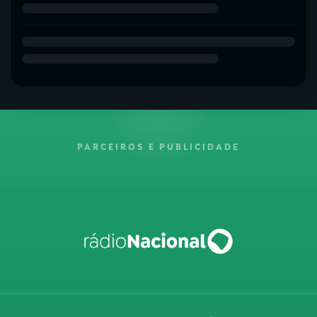
PARCEIROS E PUBLICIDADE