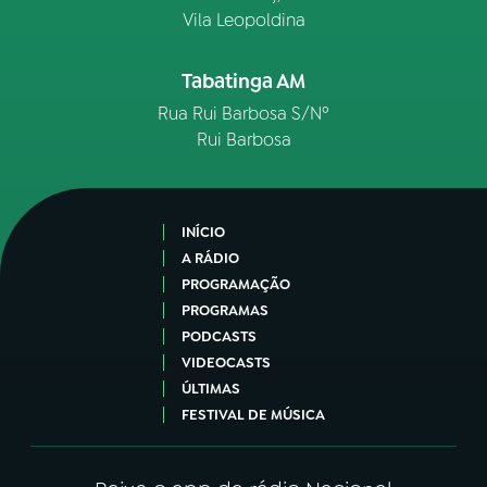
Vila Leopoldina
Tabatinga AM
Rua Rui Barbosa S/Nº
Rui Barbosa
INÍCIO
A RÁDIO
PROGRAMAÇÃO
PROGRAMAS
PODCASTS
VIDEOCASTS
ÚLTIMAS
FESTIVAL DE MÚSICA