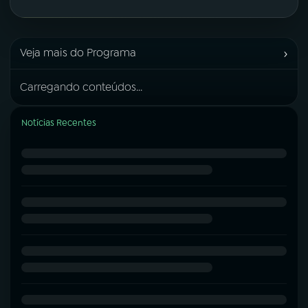
›
Veja mais do Programa
Carregando conteúdos...
Notícias Recentes