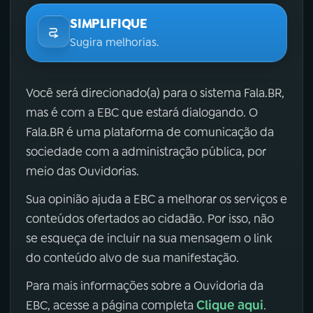
SIMPLIFIQUE
Sugira melhorias.
Você será direcionado(a) para o sistema Fala.BR,
mas é com a EBC que estará dialogando. O
Fala.BR é uma plataforma de comunicação da
sociedade com a administração pública, por
meio das Ouvidorias.
Sua opinião ajuda a EBC a melhorar os serviços e
conteúdos ofertados ao cidadão. Por isso, não
se esqueça de incluir na sua mensagem o link
do conteúdo alvo de sua manifestação.
Para mais informações sobre a Ouvidoria da
Clique aqui
EBC, acesse a página completa
.