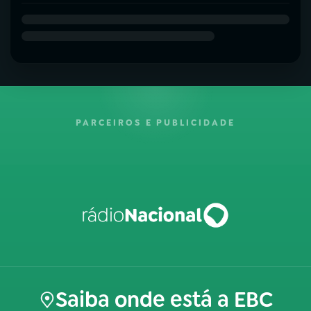
PARCEIROS E PUBLICIDADE
Saiba onde está a EBC