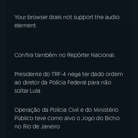
Your browser does not support the audio
element.
Confira também no Repórter Nacional:
Presidente do TRF-4 nega ter dado ordem
ao diretor da Polícia Federal para não
soltar Lula
Operação da Polícia Civil e do Ministério
Público teve como alvo o Jogo do Bicho
no Rio de Janeiro