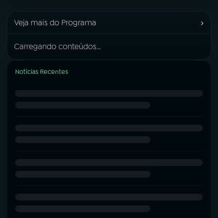
›
Veja mais do Programa
Carregando conteúdos...
Notícias Recentes