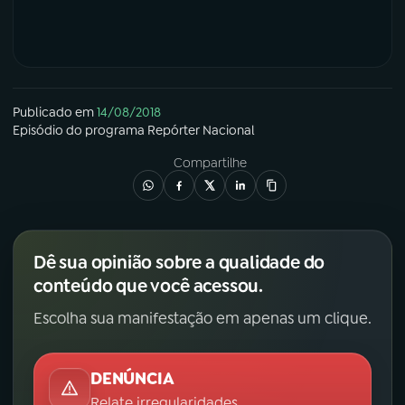
Publicado em
14/08/2018
Episódio
do programa
Repórter Nacional
Compartilhe
Dê sua opinião sobre a qualidade do
conteúdo que você acessou.
Escolha sua manifestação em apenas um clique.
DENÚNCIA
Relate irregularidades.