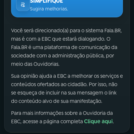
SIMPLIFIQUE
Sugira melhorias.
Você será direcionado(a) para o sistema Fala.BR,
mas é com a EBC que estará dialogando. O
Fala.BR é uma plataforma de comunicação da
sociedade com a administração pública, por
meio das Ouvidorias.
Sua opinião ajuda a EBC a melhorar os serviços e
conteúdos ofertados ao cidadão. Por isso, não
se esqueça de incluir na sua mensagem o link
do conteúdo alvo de sua manifestação.
Para mais informações sobre a Ouvidoria da
Clique aqui
EBC, acesse a página completa
.