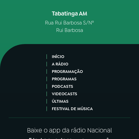
Tabatinga AM
Rua Rui Barbosa S/Nº
Rui Barbosa
INÍCIO
A RÁDIO
PROGRAMAÇÃO
PROGRAMAS
PODCASTS
VIDEOCASTS
ÚLTIMAS
FESTIVAL DE MÚSICA
Baixe o app da rádio Nacional