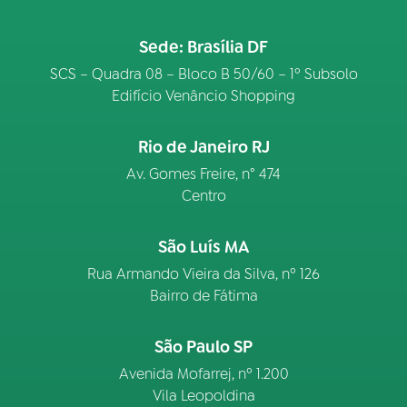
Sede: Brasília DF
SCS – Quadra 08 – Bloco B 50/60 – 1º Subsolo
Edifício Venâncio Shopping
Rio de Janeiro RJ
Av. Gomes Freire, n° 474
Centro
São Luís MA
Rua Armando Vieira da Silva, nº 126
Bairro de Fátima
São Paulo SP
Avenida Mofarrej, nº 1.200
Vila Leopoldina