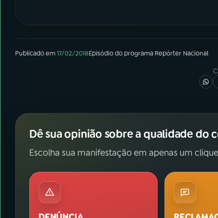
Publicado em
17/02/2018
Episódio
do programa
Repórter Nacional
C
Dê sua opinião sobre a qualidade do 
Escolha sua manifestação em apenas um clique
DENÚNCIA
RECLAMA