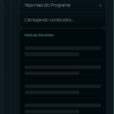
›
Veja mais do Programa
Carregando conteúdos...
Notícias Recentes