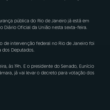
rança pública do Rio de Janeiro já está em
 Diário Oficial da União nesta sexta-feira.
 de intervenção federal no Rio de Janeiro foi
a dos Deputados.
ra, às 19h. E o presidente do Senado, Eunício
âmara, já vai levar o decreto para votação dos