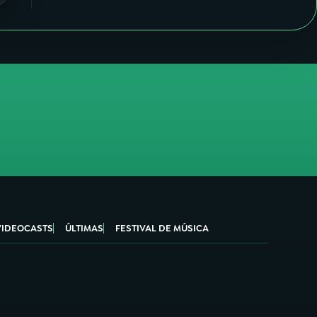
VIDEOCASTS
ÚLTIMAS
FESTIVAL DE MÚSICA