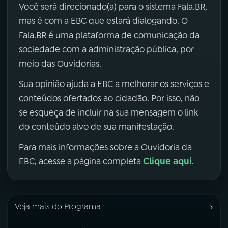
Você será direcionado(a) para o sistema Fala.BR,
mas é com a EBC que estará dialogando. O
Fala.BR é uma plataforma de comunicação da
sociedade com a administração pública, por
meio das Ouvidorias.
Sua opinião ajuda a EBC a melhorar os serviços e
conteúdos ofertados ao cidadão. Por isso, não
se esqueça de incluir na sua mensagem o link
do conteúdo alvo de sua manifestação.
Para mais informações sobre a Ouvidoria da
Clique aqui
EBC, acesse a página completa
.
›
Veja mais do Programa