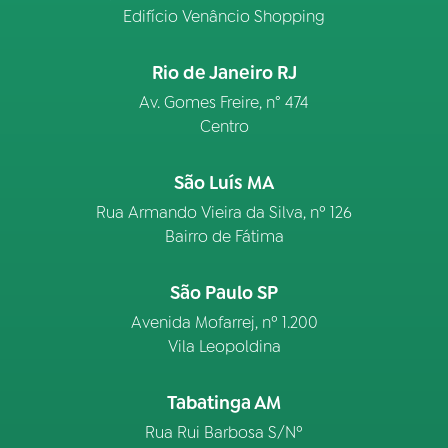
Edifício Venâncio Shopping
Rio de Janeiro RJ
Av. Gomes Freire, n° 474
Centro
São Luís MA
Rua Armando Vieira da Silva, nº 126
Bairro de Fátima
São Paulo SP
Avenida Mofarrej, nº 1.200
Vila Leopoldina
Tabatinga AM
Rua Rui Barbosa S/Nº