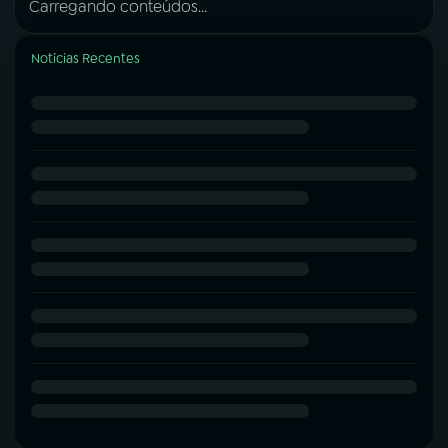
Carregando conteúdos...
Notícias Recentes