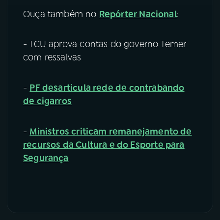
Ouça também no
Repórter Nacional
:
- TCU aprova contas do governo Temer
com ressalvas
-
PF desarticula rede de contrabando
de cigarros
-
Ministros criticam remanejamento de
recursos da Cultura e do Esporte para
Segurança