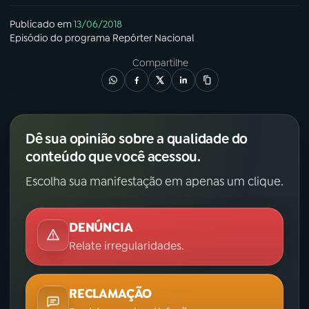
Publicado em
13/06/2018
Episódio
do programa
Repórter Nacional
Compartilhe
Dê sua opinião sobre a qualidade do
conteúdo que você acessou.
Escolha sua manifestação em apenas um clique.
DENÚNCIA
Relate irregularidades.
RECLAMAÇÃO