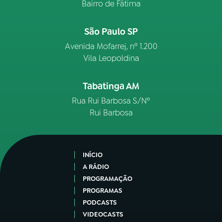
Bairro de Fátima
São Paulo SP
Avenida Mofarrej, nº 1.200
Vila Leopoldina
Tabatinga AM
Rua Rui Barbosa S/Nº
Rui Barbosa
INÍCIO
A RÁDIO
PROGRAMAÇÃO
PROGRAMAS
PODCASTS
VIDEOCASTS