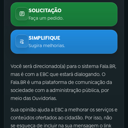
SOLICITAÇÃO
Faça um pedido.
SIMPLIFIQUE
Sugira melhorias.
Você será direcionado(a) para o sistema Fala.BR,
mas é com a EBC que estará dialogando. O
Fala.BR é uma plataforma de comunicação da
sociedade com a administração pública, por
meio das Ouvidorias.
Sua opinião ajuda a EBC a melhorar os serviços e
conteúdos ofertados ao cidadão. Por isso, não
se esqueça de incluir na sua mensagem o link