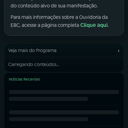
do conteúdo alvo de sua manifestação.
Para mais informações sobre a Ouvidoria da
Clique aqui
EBC, acesse a página completa
.
›
Veja mais do Programa
Carregando conteúdos...
Notícias Recentes