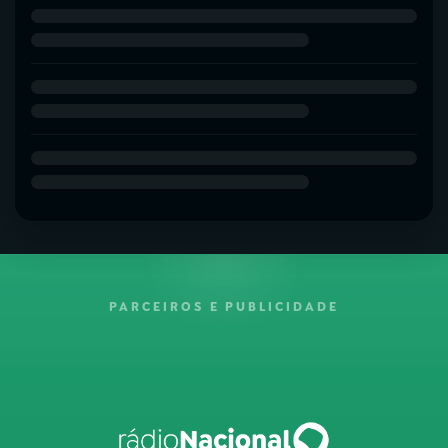
PARCEIROS E PUBLICIDADE