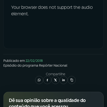
Your browser does not support the audio
element.
Publicado em
22/02/2018
Episódio
do programa
Repórter Nacional
Compartilhe
Dê sua opinião sobre a qualidade do
conteúdo que você acessou.