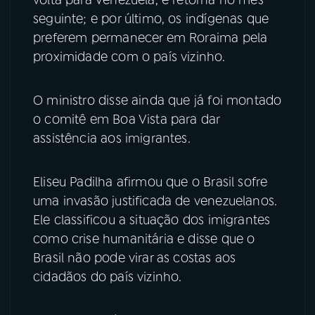
volta para Venezuela, e retorna no mês
seguinte; e por último, os indígenas que
preferem permanecer em Roraima pela
proximidade com o país vizinho.
O ministro disse ainda que já foi montado
o comitê em Boa Vista para dar
assistência aos imigrantes.
Eliseu Padilha afirmou que o Brasil sofre
uma invasão justificada de venezuelanos.
Ele classificou a situação dos imigrantes
como crise humanitária e disse que o
Brasil não pode virar as costas aos
cidadãos do país vizinho.