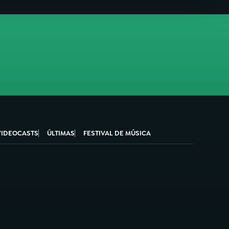
VIDEOCASTS
ÚLTIMAS
FESTIVAL DE MÚSICA