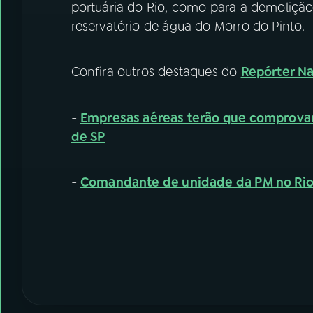
portuária do Rio, como para a demolição
reservatório de água do Morro do Pinto.
Confira outros destaques do
Repórter Na
-
Empresas aéreas terão que comprovar
de SP
-
Comandante de unidade da PM no Rio