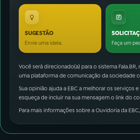
SUGESTÃO
SOLICITA
Envie uma ideia.
Faça um pe
Você será direcionado(a) para o sistema Fala.BR,
uma plataforma de comunicação da sociedade co
Sua opinião ajuda a EBC a melhorar os serviços e
esqueça de incluir na sua mensagem o link do c
Para mais informações sobre a Ouvidoria da EBC