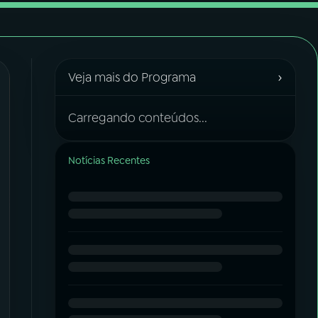
›
Veja mais do Programa
Carregando conteúdos...
Notícias Recentes