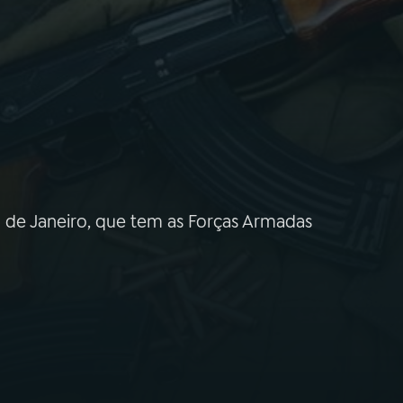
o de Janeiro, que tem as Forças Armadas