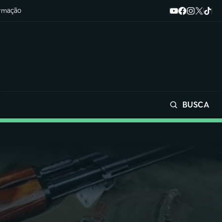
ormação
BUSCA
Buscar