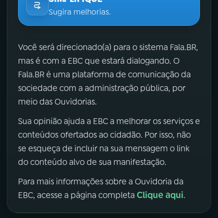
Sugira melhorias.
Você será direcionado(a) para o sistema Fala.BR,
mas é com a EBC que estará dialogando. O
Fala.BR é uma plataforma de comunicação da
sociedade com a administração pública, por
meio das Ouvidorias.
Sua opinião ajuda a EBC a melhorar os serviços e
conteúdos ofertados ao cidadão. Por isso, não
se esqueça de incluir na sua mensagem o link
do conteúdo alvo de sua manifestação.
Para mais informações sobre a Ouvidoria da
Clique aqui
EBC, acesse a página completa
.