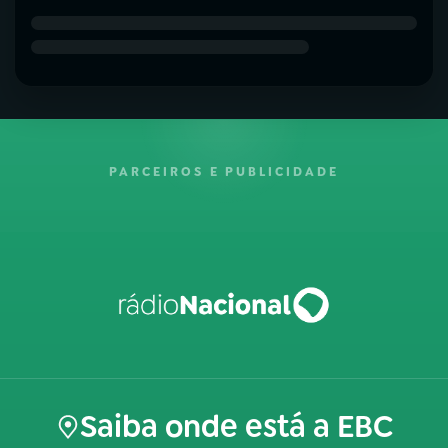
PARCEIROS E PUBLICIDADE
Saiba onde está a EBC