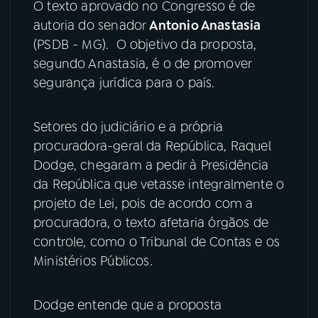
O texto aprovado no Congresso é de
autoria do senador
Antonio Anastasia
YouTube
Facebook
(PSDB - MG). O objetivo da proposta,
segundo Anastasia, é o de promover
Instagram
X
segurança jurídica para o país.
TikTok
Setores do judiciário e a própria
procuradora-geral da República, Raquel
Dodge, chegaram a pedir à Presidência
da República que vetasse integralmente o
projeto de Lei, pois de acordo com a
procuradora, o texto afetaria órgãos de
controle, como o Tribunal de Contas e os
Ministérios Públicos.
Dodge entende que a proposta