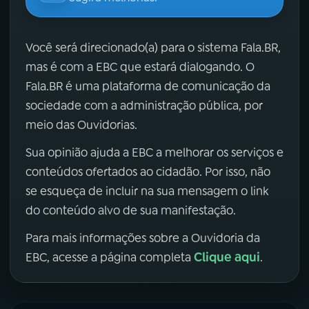
Você será direcionado(a) para o sistema Fala.BR,
mas é com a EBC que estará dialogando. O
Fala.BR é uma plataforma de comunicação da
sociedade com a administração pública, por
meio das Ouvidorias.
Sua opinião ajuda a EBC a melhorar os serviços e
conteúdos ofertados ao cidadão. Por isso, não
se esqueça de incluir na sua mensagem o link
do conteúdo alvo de sua manifestação.
Para mais informações sobre a Ouvidoria da
Clique aqui
EBC, acesse a página completa
.