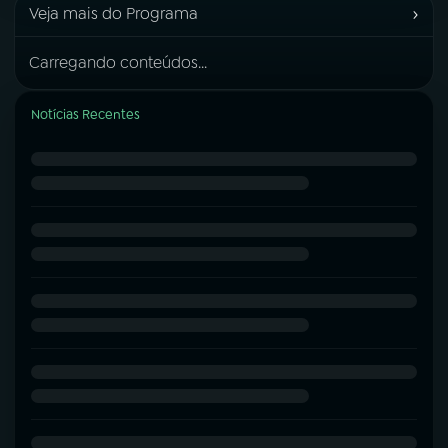
›
Veja mais do Programa
Carregando conteúdos...
Notícias Recentes