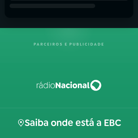
PARCEIROS E PUBLICIDADE
Saiba onde está a EBC