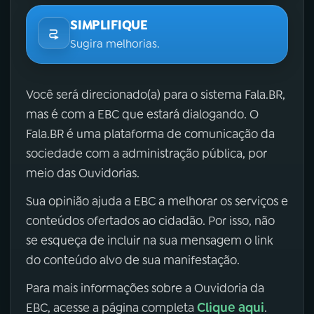
SIMPLIFIQUE
Sugira melhorias.
Você será direcionado(a) para o sistema Fala.BR,
mas é com a EBC que estará dialogando. O
Fala.BR é uma plataforma de comunicação da
sociedade com a administração pública, por
meio das Ouvidorias.
Sua opinião ajuda a EBC a melhorar os serviços e
conteúdos ofertados ao cidadão. Por isso, não
se esqueça de incluir na sua mensagem o link
do conteúdo alvo de sua manifestação.
Para mais informações sobre a Ouvidoria da
Clique aqui
EBC, acesse a página completa
.