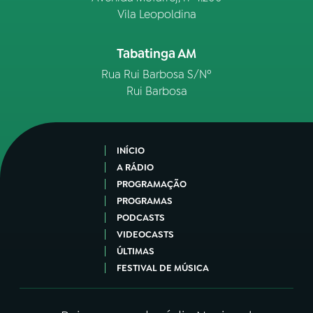
Vila Leopoldina
Tabatinga AM
Rua Rui Barbosa S/Nº
Rui Barbosa
INÍCIO
A RÁDIO
PROGRAMAÇÃO
PROGRAMAS
PODCASTS
VIDEOCASTS
ÚLTIMAS
FESTIVAL DE MÚSICA