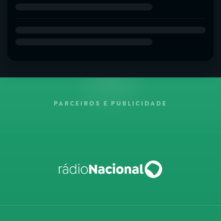
PARCEIROS E PUBLICIDADE