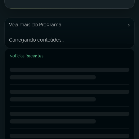
›
Veja mais do Programa
Carregando conteúdos...
Notícias Recentes