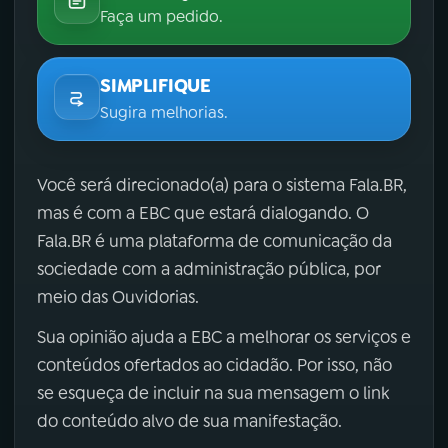
Faça um pedido.
SIMPLIFIQUE
Sugira melhorias.
Você será direcionado(a) para o sistema Fala.BR,
mas é com a EBC que estará dialogando. O
Fala.BR é uma plataforma de comunicação da
sociedade com a administração pública, por
meio das Ouvidorias.
Sua opinião ajuda a EBC a melhorar os serviços e
conteúdos ofertados ao cidadão. Por isso, não
se esqueça de incluir na sua mensagem o link
do conteúdo alvo de sua manifestação.