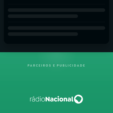
PARCEIROS E PUBLICIDADE