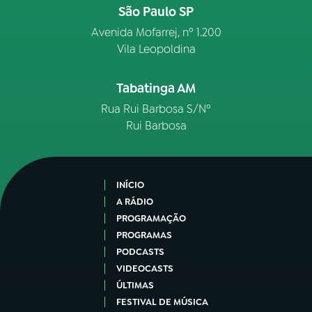
São Paulo SP
Avenida Mofarrej, nº 1.200
Vila Leopoldina
Tabatinga AM
Rua Rui Barbosa S/Nº
Rui Barbosa
INÍCIO
A RÁDIO
PROGRAMAÇÃO
PROGRAMAS
PODCASTS
VIDEOCASTS
ÚLTIMAS
FESTIVAL DE MÚSICA