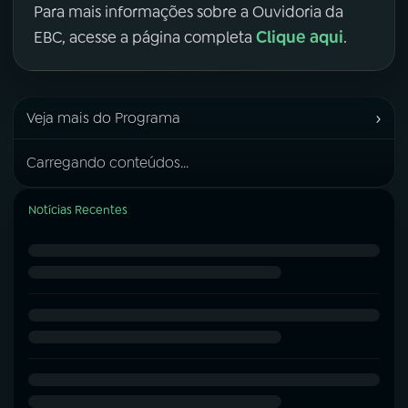
Para mais informações sobre a Ouvidoria da
Clique aqui
EBC, acesse a página completa
.
›
Veja mais do Programa
Carregando conteúdos...
Notícias Recentes