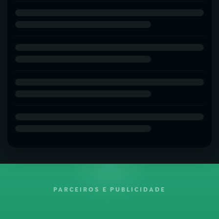
PARCEIROS E PUBLICIDADE