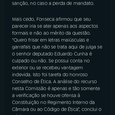
sanção, no caso a perda de mandato.
Mais cedo, Fonseca afirmou que seu
parecer iria se ater apenas aos aspectos
formais e não ao mérito da questão.
“Quero frisar em letras maiúsculas e
garrafais que não se trata aqui de julga se
o senhor deputado Eduardo Cunha é
culpado ou não. Se possui conta no
exterior ou se recebeu vantagem
indevida. Isto foi tarefa do honroso
Conselho de Ética. A análise do recurso
nesta Comissão é apenas e tão somente
a verificação se houve ofensa à
Constituição no Regimento Interno da
Câmara ou ao Código de Ética”, conclui o