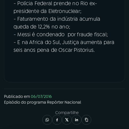
- Polícia Federal prende no Rio ex-
presidente da Eletronuclear;
- Faturamento da indústria acumula
queda de 12,2% no ano;
- Messi é condenado por fraude fiscal;
- E na Africa do Sul, Justiça aumenta para
seis anos pena de Oscar Pistorius.
Publicado em
06/07/2016
Episódio
do programa
Repórter Nacional
Compartilhe