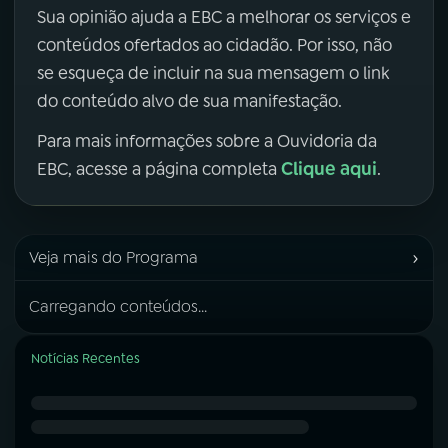
Sua opinião ajuda a EBC a melhorar os serviços e
conteúdos ofertados ao cidadão. Por isso, não
se esqueça de incluir na sua mensagem o link
do conteúdo alvo de sua manifestação.
Para mais informações sobre a Ouvidoria da
Clique aqui
EBC, acesse a página completa
.
›
Veja mais do Programa
Carregando conteúdos...
Notícias Recentes