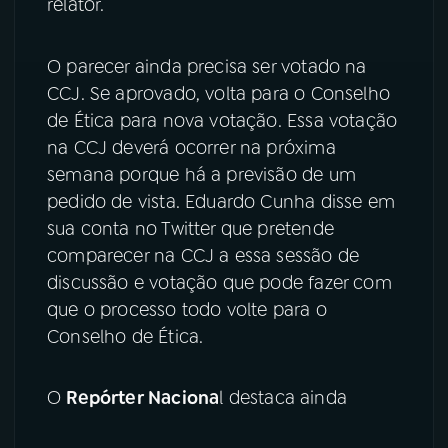
relator.
O parecer ainda precisa ser votado na
CCJ. Se aprovado, volta para o Conselho
de Ética para nova votação. Essa votação
na CCJ deverá ocorrer na próxima
semana porque há a previsão de um
pedido de vista. Eduardo Cunha disse em
sua conta no Twitter que pretende
comparecer na CCJ a essa sessão de
discussão e votação que pode fazer com
que o processo todo volte para o
Conselho de Ética.
O
Repórter Naciona
l destaca ainda