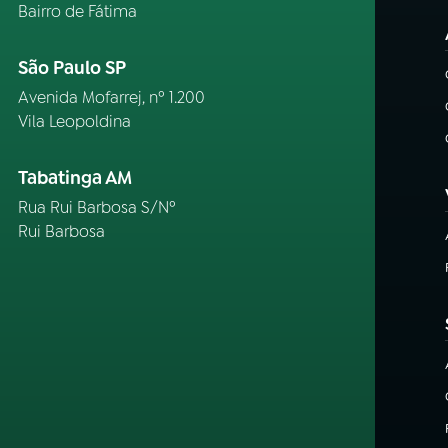
Bairro de Fátima
São Paulo SP
Avenida Mofarrej, nº 1.200
Vila Leopoldina
Tabatinga AM
Rua Rui Barbosa S/Nº
Rui Barbosa