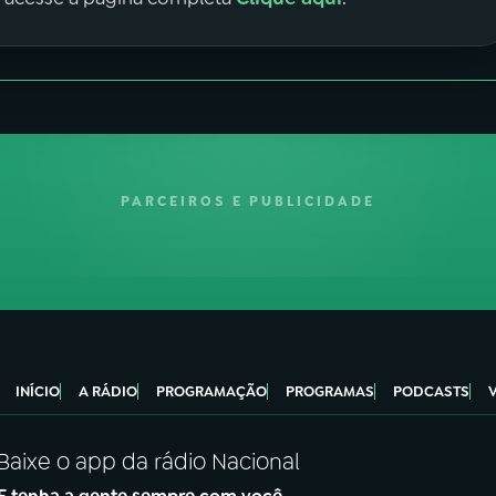
PARCEIROS E PUBLICIDADE
INÍCIO
A RÁDIO
PROGRAMAÇÃO
PROGRAMAS
PODCASTS
Baixe o app da rádio Nacional