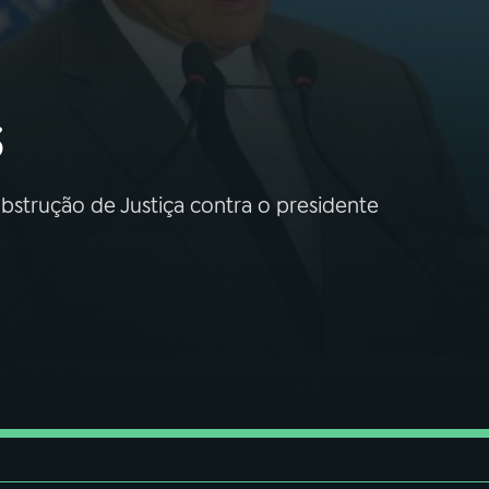
s
bstrução de Justiça contra o presidente