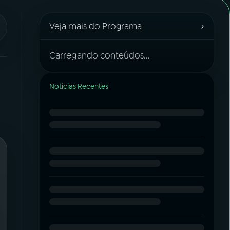
›
Veja mais do Programa
Carregando conteúdos...
Notícias Recentes