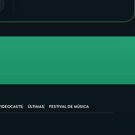
VIDEOCASTS
ÚLTIMAS
FESTIVAL DE MÚSICA