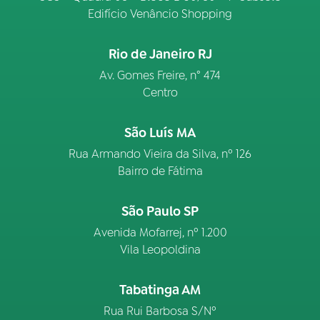
Edifício Venâncio Shopping
Rio de Janeiro RJ
Av. Gomes Freire, n° 474
Centro
São Luís MA
Rua Armando Vieira da Silva, nº 126
Bairro de Fátima
São Paulo SP
Avenida Mofarrej, nº 1.200
Vila Leopoldina
Tabatinga AM
Rua Rui Barbosa S/Nº