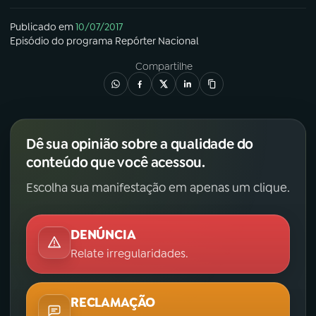
Publicado em
10/07/2017
Episódio
do programa
Repórter Nacional
Compartilhe
Dê sua opinião sobre a qualidade do
conteúdo que você acessou.
Escolha sua manifestação em apenas um clique.
DENÚNCIA
Relate irregularidades.
RECLAMAÇÃO