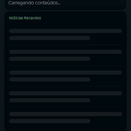
Carregando conteúdos...
Notícias Recentes