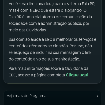
Você será direcionado(a) para o sistema Fala.BR,
mas é com a EBC que estará dialogando. O
Fala.BR é uma plataforma de comunicação da
sociedade com a administração pública, por
meio das Ouvidorias.
Sua opinião ajuda a EBC a melhorar os serviços e
conteúdos ofertados ao cidadão. Por isso, não
se esqueça de incluir na sua mensagem o link
do conteúdo alvo de sua manifestação.
Para mais informações sobre a Ouvidoria da
Clique aqui
EBC, acesse a página completa
.
›
Veja mais do Programa