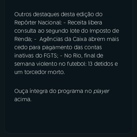
Outros destaques desta edição do
Repórter Nacional: - Receita libera
consulta ao segundo lote do Imposto de
Renda; - Agências da Caixa abrem mais
cedo para pagamento das contas
inativas do FGTS; - No Rio, final de
semana violento no futebol: 13 detidos e
um torcedor morto.
Ouça íntegra do programa no
player
acima.