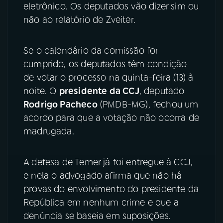
eletrônico. Os deputados vão dizer sim ou
não ao relatório de Zveiter.
Se o calendário da comissão for
cumprido, os deputados têm condição
de votar o processo na quinta-feira (13) à
noite. O
presidente da CCJ
, deputado
Rodrigo Pacheco
(PMDB-MG), fechou um
acordo para que a votação não ocorra de
madrugada.
A defesa de Temer já foi entregue à CCJ,
e nela o advogado afirma que não há
provas do envolvimento do presidente da
República em nenhum crime e que a
denúncia se baseia em suposições.