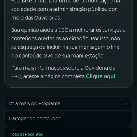
Fala.BR é uma plataforma de comunicação da
sociedade com a administração pública, por
meio das Ouvidorias.
Sua opinião ajuda a EBC a melhorar os serviços e
conteúdos ofertados ao cidadão. Por isso, não
se esqueça de incluir na sua mensagem o link
do conteúdo alvo de sua manifestação.
Para mais informações sobre a Ouvidoria da
Clique aqui
EBC, acesse a página completa
.
›
Veja mais do Programa
Carregando conteúdos...
Notícias Recentes