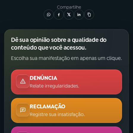
Compartilhe
Dê sua opinião sobre a qualidade do
conteúdo que você acessou.
Escolha sua manifestação em apenas um clique.
DENÚNCIA
Relate irregularidades.
RECLAMAÇÃO
Registre sua insatisfação.