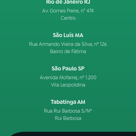
Rio de Janeiro RJ
Av. Gomes Freire, n° 474
Centro
São Luís MA
Rua Armando Vieira da Silva, nº 126
Bairro de Fátima
São Paulo SP
Avenida Mofarrej, nº 1.200
Vila Leopoldina
Tabatinga AM
Rua Rui Barbosa S/Nº
Rui Barbosa