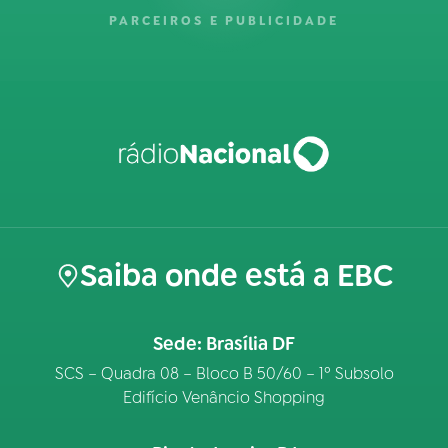
PARCEIROS E PUBLICIDADE
Saiba onde está a EBC
Sede: Brasília DF
SCS – Quadra 08 – Bloco B 50/60 – 1º Subsolo
Edifício Venâncio Shopping