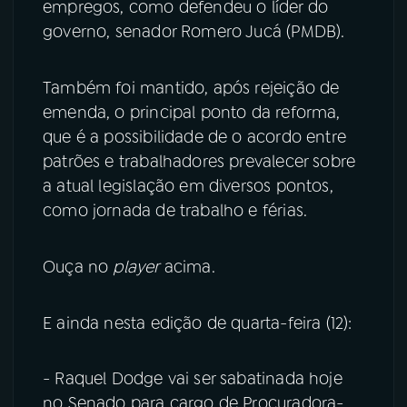
empregos, como defendeu o líder do
governo, senador Romero Jucá (PMDB).
Também foi mantido, após rejeição de
emenda, o principal ponto da reforma,
que é a possibilidade de o acordo entre
patrões e trabalhadores prevalecer sobre
a atual legislação em diversos pontos,
como jornada de trabalho e férias.
Ouça no
player
acima.
E ainda nesta edição de quarta-feira (12):
- Raquel Dodge vai ser sabatinada hoje
no Senado para cargo de Procuradora-