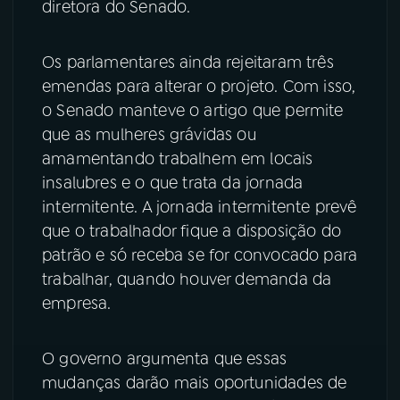
diretora do Senado.
Os parlamentares ainda rejeitaram três
emendas para alterar o projeto. Com isso,
o Senado manteve o artigo que permite
que as mulheres grávidas ou
amamentando trabalhem em locais
insalubres e o que trata da jornada
intermitente. A jornada intermitente prevê
que o trabalhador fique a disposição do
patrão e só receba se for convocado para
trabalhar, quando houver demanda da
empresa.
O governo argumenta que essas
mudanças darão mais oportunidades de