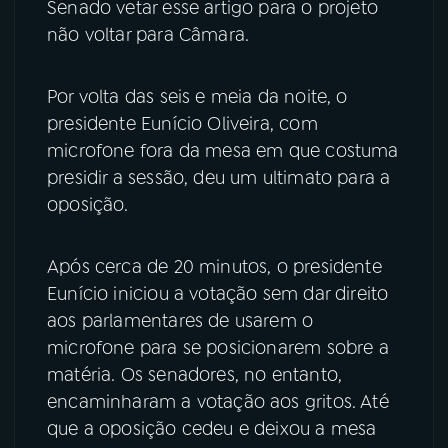
Senado vetar esse artigo para o projeto
não voltar para Câmara.
Por volta das seis e meia da noite, o
presidente Eunício Oliveira, com
microfone fora da mesa em que costuma
presidir a sessão, deu um ultimato para a
oposição.
Após cerca de 20 minutos, o presidente
Eunício iniciou a votação sem dar direito
aos parlamentares de usarem o
microfone para se posicionarem sobre a
matéria. Os senadores, no entanto,
encaminharam a votação aos gritos. Até
que a oposição cedeu e deixou a mesa