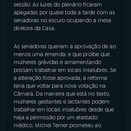
sessão. As luzes do plenário ficaram
apagadas por quase toda a tarde com as
senadoras no escuro ocupando a mesa
diretora da Casa.
As senadoras queriam a aprovação de ao
menos uma emenda: a que proíbe que
mulheres grávidas e amamentando
possam trabalhar em locais insalubres. Se
a alteração fosse aprovada, a reforma
teria que voltar para nova votação na
Câmara. Da maneira que está no texto,
mulheres gestantes e lactantes podem
trabalhar em locais insalubres desde que
haja a permissão por um atestado
médico. Michel Temer prometeu ao