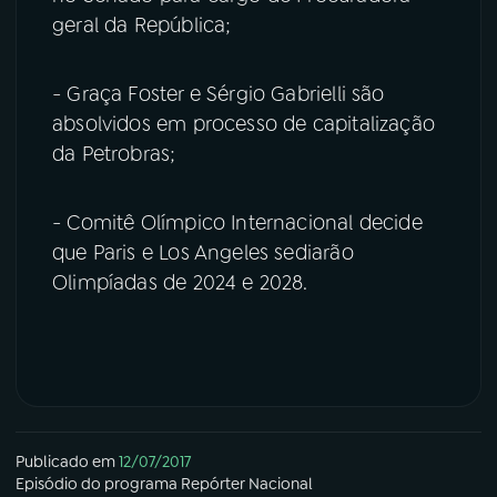
geral da República;
- Graça Foster e Sérgio Gabrielli são
absolvidos em processo de capitalização
da Petrobras;
- Comitê Olímpico Internacional decide
que Paris e Los Angeles sediarão
Olimpíadas de 2024 e 2028.
Publicado em
12/07/2017
Episódio
do programa
Repórter Nacional