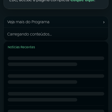
›
Veja mais do Programa
Carregando conteúdos...
Notícias Recentes