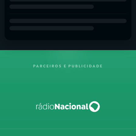
PARCEIROS E PUBLICIDADE