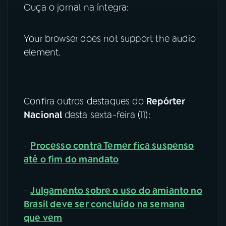
Ouça o jornal na íntegra:
Your browser does not support the audio
element.
Confira outros destaques do
Repórter
Nacional
desta sexta-feira (11):
-
Processo contra Temer fica suspenso
até o fim do mandato
-
Julgamento sobre o uso do amianto no
Brasil deve ser concluído na semana
que vem