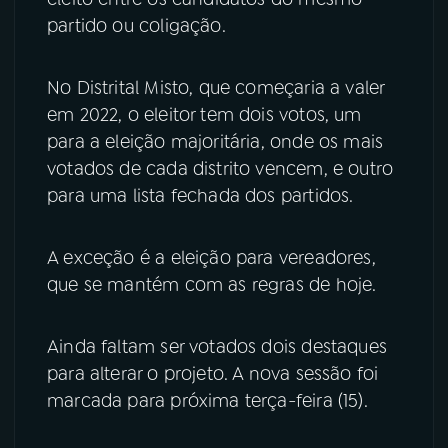
partido ou coligação.
No Distrital Misto, que começaria a valer
em 2022, o eleitor tem dois votos, um
para a eleição majoritária, onde os mais
votados de cada distrito vencem, e outro
para uma lista fechada dos partidos.
A exceção é a eleição para vereadores,
que se mantém com as regras de hoje.
Ainda faltam ser votados dois destaques
para alterar o projeto. A nova sessão foi
marcada para próxima terça-feira (15).