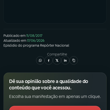
Publicado em
11/08/2017
Atualizado em
17/06/2026
Episódio
do programa
Repórter Nacional
Compartilhe
Dê sua opinião sobre a qualidade do
conteúdo que você acessou.
Escolha sua manifestação em apenas um clique.