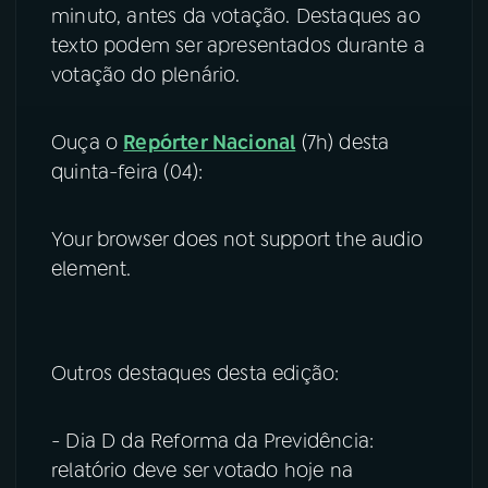
minuto, antes da votação. Destaques ao
texto podem ser apresentados durante a
votação do plenário.
Ouça o
Repórter Nacional
(7h) desta
quinta-feira (04):
Your browser does not support the audio
element.
Outros destaques desta edição:
- Dia D da Reforma da Previdência:
relatório deve ser votado hoje na