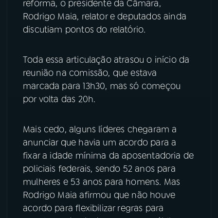
reforma, o presidente da Câmara,
Rodrigo Maia, relator e deputados ainda
discutiam pontos do relatório.
Toda essa articulação atrasou o início da
reunião na comissão, que estava
marcada para 13h30, mas só começou
por volta das 20h.
Mais cedo, alguns líderes chegaram a
anunciar que havia um acordo para a
fixar a idade mínima da aposentadoria de
policiais federais, sendo 52 anos para
mulheres e 53 anos para homens. Mas
Rodrigo Maia afirmou que não houve
acordo para flexibilizar regras para