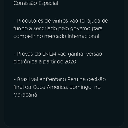
Comissão Especial
- Produtores de vinhos vão ter ajuda de
fundo a ser criado pelo governo para
competir no mercado internacional
- Provas do ENEM vão ganhar versão
eletrônica a partir de 2020
- Brasil vai enfrentar o Peru na decisão
final da Copa América, domingo, no
Maracanã