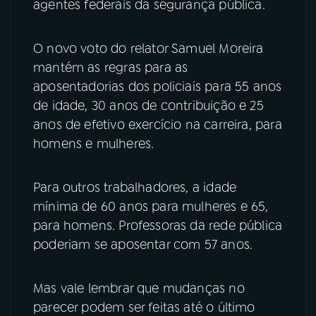
agentes federais da segurança pública.
O novo voto do relator Samuel Moreira
mantém as regras para as
aposentadorias dos policiais para 55 anos
de idade, 30 anos de contribuição e 25
anos de efetivo exercício na carreira, para
homens e mulheres.
Para outros trabalhadores, a idade
mínima de 60 anos para mulheres e 65,
para homens. Professoras da rede pública
poderiam se aposentar com 57 anos.
Mas vale lembrar que mudanças no
parecer podem ser feitas até o último