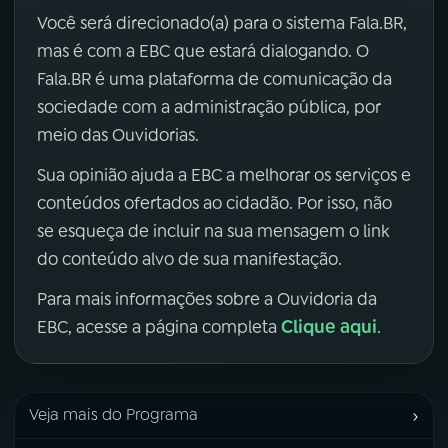
Você será direcionado(a) para o sistema Fala.BR,
mas é com a EBC que estará dialogando. O
Fala.BR é uma plataforma de comunicação da
sociedade com a administração pública, por
meio das Ouvidorias.
Sua opinião ajuda a EBC a melhorar os serviços e
conteúdos ofertados ao cidadão. Por isso, não
se esqueça de incluir na sua mensagem o link
do conteúdo alvo de sua manifestação.
Para mais informações sobre a Ouvidoria da
Clique aqui
EBC, acesse a página completa
.
›
Veja mais do Programa