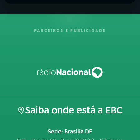
PARCEIROS E PUBLICIDADE
Saiba onde está a EBC
Sede: Brasília DF