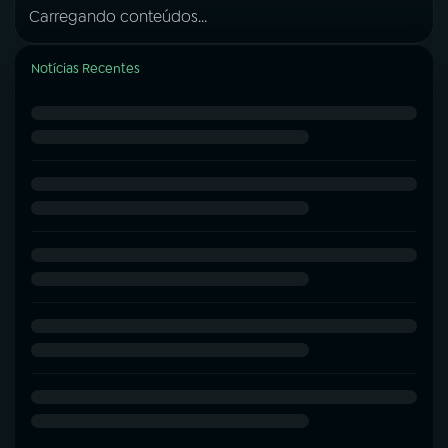
Carregando conteúdos...
Notícias Recentes