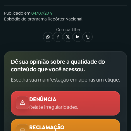
Publicado em
04/07/2019
Episódio
do programa
Repórter Nacional
Compartilhe
Dê sua opinião sobre a qualidade do
conteúdo que você acessou.
Escolha sua manifestação em apenas um clique.
DENÚNCIA
Relate irregularidades.
RECLAMAÇÃO