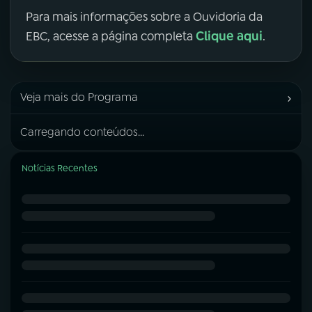
Para mais informações sobre a Ouvidoria da
Clique aqui
EBC, acesse a página completa
.
›
Veja mais do Programa
Carregando conteúdos...
Notícias Recentes