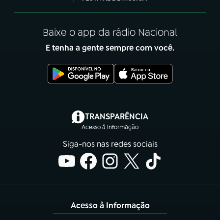
Baixe o app da rádio Nacional
E tenha a gente sempre com você.
(abre em nova aba)
TRANSPARÊNCIA
Acesso à Informação
Siga-nos nas redes sociais
Acesso à Informação