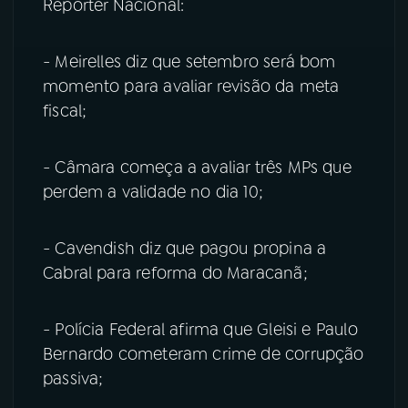
Repórter Nacional:
- Meirelles diz que setembro será bom
momento para avaliar revisão da meta
fiscal;
- Câmara começa a avaliar três MPs que
perdem a validade no dia 10;
- Cavendish diz que pagou propina a
Cabral para reforma do Maracanã;
- Polícia Federal afirma que Gleisi e Paulo
Bernardo cometeram crime de corrupção
passiva;