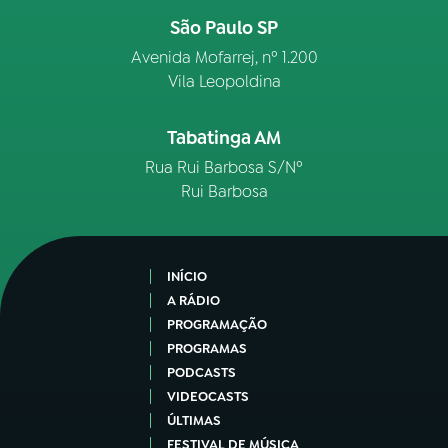
São Paulo SP
Avenida Mofarrej, nº 1.200
Vila Leopoldina
Tabatinga AM
Rua Rui Barbosa S/Nº
Rui Barbosa
INÍCIO
A RÁDIO
PROGRAMAÇÃO
PROGRAMAS
PODCASTS
VIDEOCASTS
ÚLTIMAS
FESTIVAL DE MÚSICA