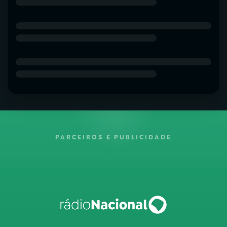
PARCEIROS E PUBLICIDADE