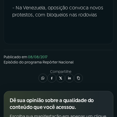
- Na Venezuela, oposição convoca novos
protestos, com bloqueios nas rodovias
Publicado em
08/08/2017
Episódio
do programa
Repórter Nacional
Compartilhe
Dê sua opinião sobre a qualidade do
conteúdo que você acessou.
Escolha sua manifestação em apenas um clique.