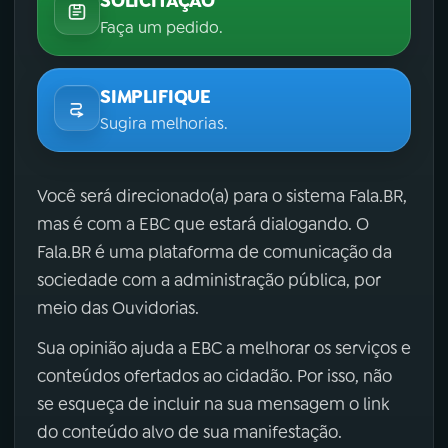
SOLICITAÇÃO
Faça um pedido.
SIMPLIFIQUE
Sugira melhorias.
Você será direcionado(a) para o sistema Fala.BR,
mas é com a EBC que estará dialogando. O
Fala.BR é uma plataforma de comunicação da
sociedade com a administração pública, por
meio das Ouvidorias.
Sua opinião ajuda a EBC a melhorar os serviços e
conteúdos ofertados ao cidadão. Por isso, não
se esqueça de incluir na sua mensagem o link
do conteúdo alvo de sua manifestação.