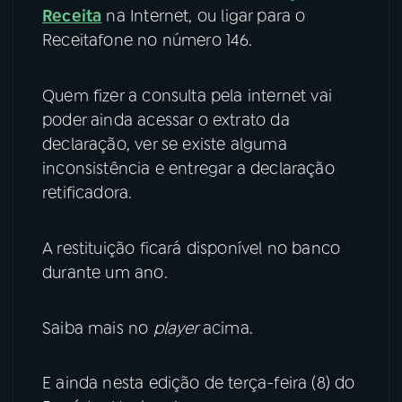
Receita
na Internet, ou ligar para o
Receitafone no número 146.
Quem fizer a consulta pela internet vai
poder ainda acessar o extrato da
declaração, ver se existe alguma
inconsistência e entregar a declaração
retificadora.
A restituição ficará disponível no banco
durante um ano.
Saiba mais no
player
acima.
E ainda nesta edição de terça-feira (8) do