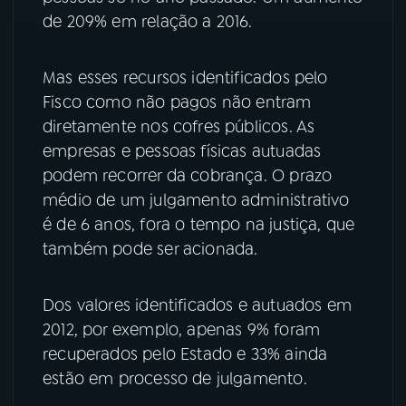
de 209% em relação a 2016.
Mas esses recursos identificados pelo
Fisco como não pagos não entram
diretamente nos cofres públicos. As
empresas e pessoas físicas autuadas
podem recorrer da cobrança. O prazo
médio de um julgamento administrativo
é de 6 anos, fora o tempo na justiça, que
também pode ser acionada.
Dos valores identificados e autuados em
2012, por exemplo, apenas 9% foram
recuperados pelo Estado e 33% ainda
estão em processo de julgamento.