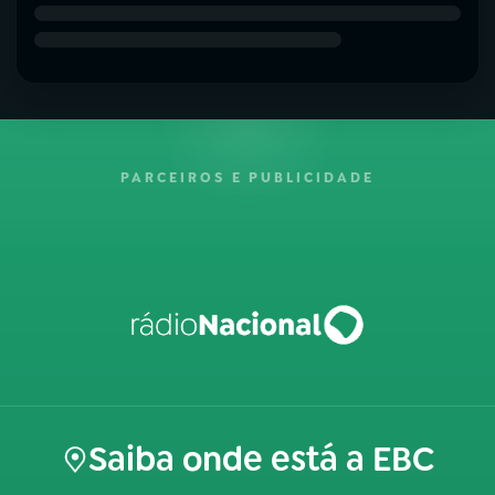
PARCEIROS E PUBLICIDADE
Saiba onde está a EBC