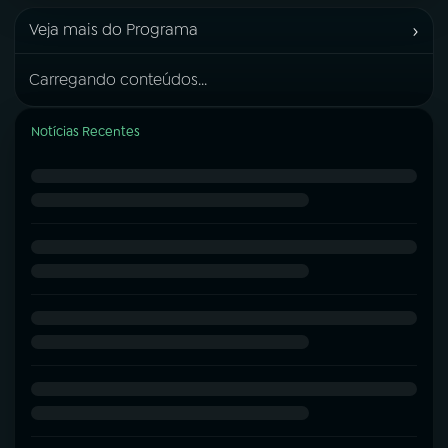
›
Veja mais do Programa
Carregando conteúdos...
Notícias Recentes