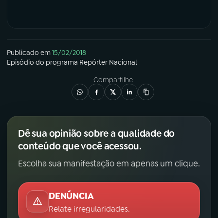
Publicado em
15/02/2018
Episódio
do programa
Repórter Nacional
Compartilhe
Dê sua opinião sobre a qualidade do
conteúdo que você acessou.
Escolha sua manifestação em apenas um clique.
DENÚNCIA
Relate irregularidades.