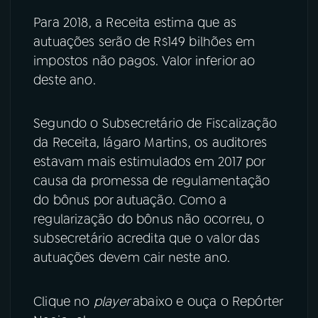
Para 2018, a Receita estima que as
autuações serão de R$149 bilhões em
impostos não pagos. Valor inferior ao
deste ano.
Segundo o Subsecretário de Fiscalização
da Receita, Iágaro Martins, os auditores
estavam mais estimulados em 2017 por
causa da promessa de regulamentação
do bônus por autuação. Como a
regularização do bônus não ocorreu, o
subsecretário acredita que o valor das
autuações devem cair neste ano.
Clique no
player
abaixo e ouça o Repórter