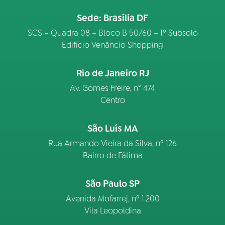
Sede: Brasília DF
SCS – Quadra 08 – Bloco B 50/60 – 1º Subsolo
Edifício Venâncio Shopping
Rio de Janeiro RJ
Av. Gomes Freire, n° 474
Centro
São Luís MA
Rua Armando Vieira da Silva, nº 126
Bairro de Fátima
São Paulo SP
Avenida Mofarrej, nº 1.200
Vila Leopoldina