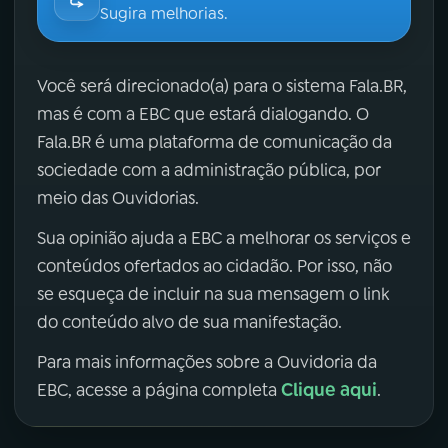
Sugira melhorias.
Você será direcionado(a) para o sistema Fala.BR,
mas é com a EBC que estará dialogando. O
Fala.BR é uma plataforma de comunicação da
sociedade com a administração pública, por
meio das Ouvidorias.
Sua opinião ajuda a EBC a melhorar os serviços e
conteúdos ofertados ao cidadão. Por isso, não
se esqueça de incluir na sua mensagem o link
do conteúdo alvo de sua manifestação.
Para mais informações sobre a Ouvidoria da
Clique aqui
EBC, acesse a página completa
.