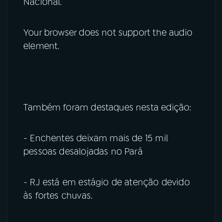
Nacional.
Your browser does not support the audio
element.
Também foram destaques nesta edição:
- Enchentes deixam mais de 15 mil
pessoas desalojadas no Pará
- RJ está em estágio de atenção devido
às fortes chuvas.