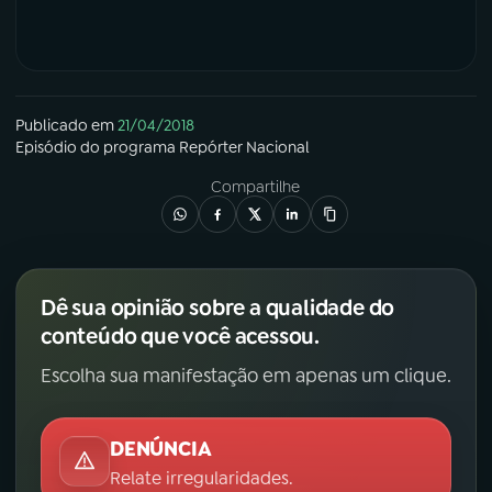
Publicado em
21/04/2018
Episódio
do programa
Repórter Nacional
Compartilhe
Dê sua opinião sobre a qualidade do
conteúdo que você acessou.
Escolha sua manifestação em apenas um clique.
DENÚNCIA
Relate irregularidades.