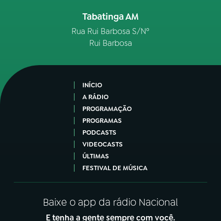
Tabatinga AM
Rua Rui Barbosa S/Nº
Rui Barbosa
INÍCIO
A RÁDIO
PROGRAMAÇÃO
PROGRAMAS
PODCASTS
VIDEOCASTS
ÚLTIMAS
FESTIVAL DE MÚSICA
Baixe o app da rádio Nacional
E tenha a gente sempre com você.