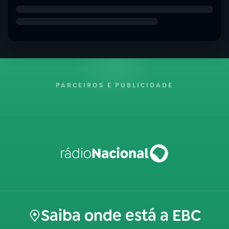
PARCEIROS E PUBLICIDADE
Saiba onde está a EBC