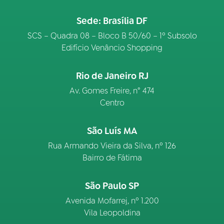
Sede: Brasília DF
SCS – Quadra 08 – Bloco B 50/60 – 1º Subsolo
Edifício Venâncio Shopping
Rio de Janeiro RJ
Av. Gomes Freire, n° 474
Centro
São Luís MA
Rua Armando Vieira da Silva, nº 126
Bairro de Fátima
São Paulo SP
Avenida Mofarrej, nº 1.200
Vila Leopoldina