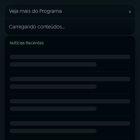
›
Veja mais do Programa
Carregando conteúdos...
Notícias Recentes