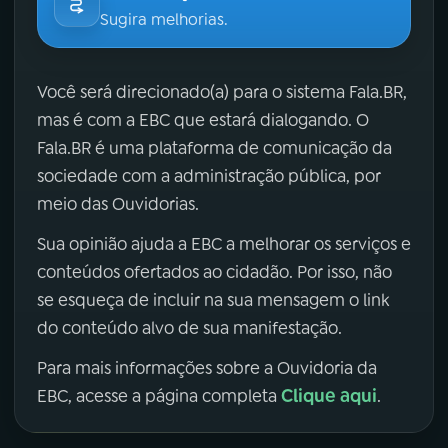
Sugira melhorias.
Você será direcionado(a) para o sistema Fala.BR,
mas é com a EBC que estará dialogando. O
Fala.BR é uma plataforma de comunicação da
sociedade com a administração pública, por
meio das Ouvidorias.
Sua opinião ajuda a EBC a melhorar os serviços e
conteúdos ofertados ao cidadão. Por isso, não
se esqueça de incluir na sua mensagem o link
do conteúdo alvo de sua manifestação.
Para mais informações sobre a Ouvidoria da
Clique aqui
EBC, acesse a página completa
.