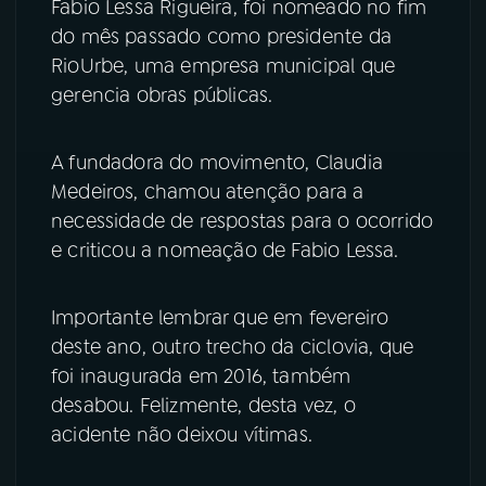
Fabio Lessa Rigueira, foi nomeado no fim
do mês passado como presidente da
RioUrbe, uma empresa municipal que
gerencia obras públicas.
A fundadora do movimento, Claudia
Medeiros, chamou atenção para a
necessidade de respostas para o ocorrido
e criticou a nomeação de Fabio Lessa.
Importante lembrar que em fevereiro
deste ano, outro trecho da ciclovia, que
foi inaugurada em 2016, também
desabou. Felizmente, desta vez, o
acidente não deixou vítimas.