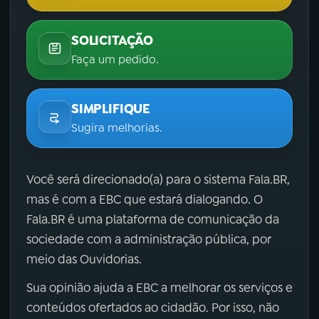
SOLICITAÇÃO
Faça um pedido.
SIMPLIFIQUE
Sugira melhorias.
Você será direcionado(a) para o sistema Fala.BR,
mas é com a EBC que estará dialogando. O
Fala.BR é uma plataforma de comunicação da
sociedade com a administração pública, por
meio das Ouvidorias.
Sua opinião ajuda a EBC a melhorar os serviços e
conteúdos ofertados ao cidadão. Por isso, não