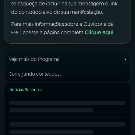
se esqueça de incluir na sua mensagem o link
do conteúdo alvo de sua manifestação.
Para mais informações sobre a Ouvidoria da
Clique aqui
EBC, acesse a página completa
.
›
Veja mais do Programa
Carregando conteúdos...
Notícias Recentes