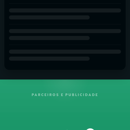
PARCEIROS E PUBLICIDADE