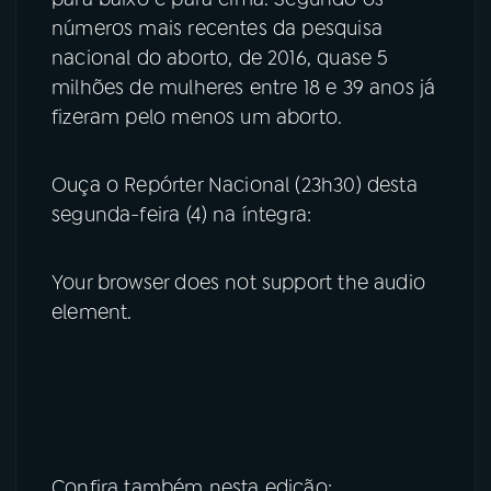
números mais recentes da pesquisa
nacional do aborto, de 2016, quase 5
milhões de mulheres entre 18 e 39 anos já
fizeram pelo menos um aborto.
Ouça o Repórter Nacional (23h30) desta
segunda-feira (4) na íntegra:
Your browser does not support the audio
element.
Confira também nesta edição: