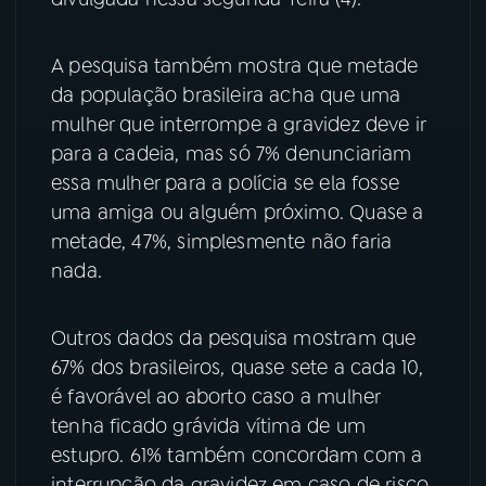
A pesquisa também mostra que metade
da população brasileira acha que uma
mulher que interrompe a gravidez deve ir
para a cadeia, mas só 7% denunciariam
essa mulher para a polícia se ela fosse
uma amiga ou alguém próximo. Quase a
metade, 47%, simplesmente não faria
nada.
Outros dados da pesquisa mostram que
67% dos brasileiros, quase sete a cada 10,
é favorável ao aborto caso a mulher
tenha ficado grávida vítima de um
estupro. 61% também concordam com a
interrupção da gravidez em caso de risco