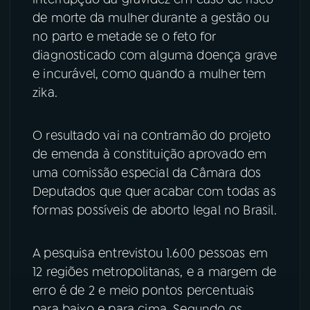
de morte da mulher durante a gestão ou
no parto e metade se o feto for
diagnosticado com alguma doença grave
e incurável, como quando a mulher tem
zika.
O resultado vai na contramão do projeto
de emenda à constituição aprovado em
uma comissão especial da Câmara dos
Deputados que quer acabar com todas as
formas possíveis de aborto legal no Brasil.
A pesquisa entrevistou 1.600 pessoas em
12 regiões metropolitanas, e a margem de
erro é de 2 e meio pontos percentuais
para baixo e para cima. Segundo os