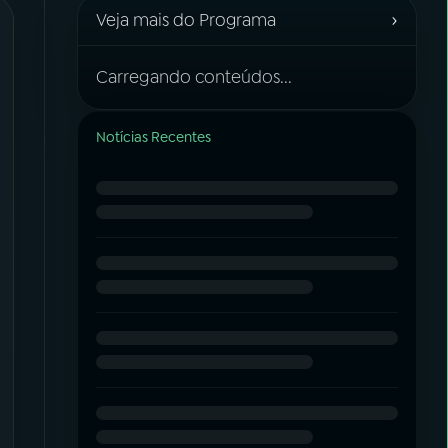
›
Veja mais do Programa
Carregando conteúdos...
Notícias Recentes