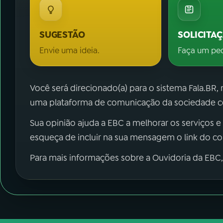
SUGESTÃO
SOLICITA
Envie uma ideia.
Faça um pe
Você será direcionado(a) para o sistema Fala.BR,
uma plataforma de comunicação da sociedade co
Sua opinião ajuda a EBC a melhorar os serviços e
esqueça de incluir na sua mensagem o link do c
Para mais informações sobre a Ouvidoria da EBC