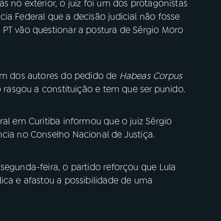
 no exterior, o juiz foi um dos protagonistas
ia Federal que a decisão judicial não fosse
 PT vão questionar a postura de Sérgio Moro
 um dos autores do pedido de
Habeas Corpus
o rasgou a constituição e tem que ser punido.
ral em Curitiba informou que o juiz Sérgio
ncia no Conselho Nacional de Justiça.
segunda-feira, o partido reforçou que Lula
ica e afastou a possibilidade de uma