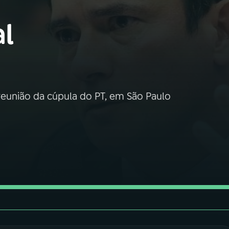
l
 reunião da cúpula do PT, em São Paulo