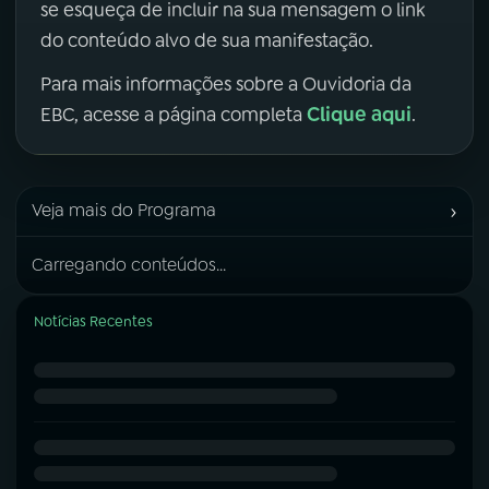
se esqueça de incluir na sua mensagem o link
do conteúdo alvo de sua manifestação.
Para mais informações sobre a Ouvidoria da
Clique aqui
EBC, acesse a página completa
.
›
Veja mais do Programa
Carregando conteúdos...
Notícias Recentes