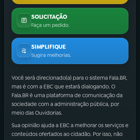
SOLICITAÇÃO
Faça um pedido.
SIMPLIFIQUE
Sugira melhorias.
Você será direcionado(a) para o sistema Fala.BR,
mas é com a EBC que estará dialogando. O
Fala.BR é uma plataforma de comunicação da
sociedade com a administração pública, por
meio das Ouvidorias.
Sua opinião ajuda a EBC a melhorar os serviços e
conteúdos ofertados ao cidadão. Por isso, não