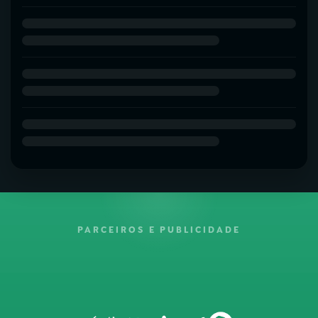
PARCEIROS E PUBLICIDADE