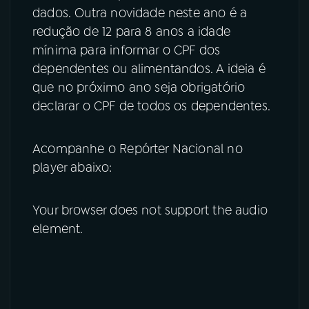
dados. Outra novidade neste ano é a
redução de 12 para 8 anos a idade
mínima para informar o CPF dos
dependentes ou alimentandos. A ideia é
que no próximo ano seja obrigatório
declarar o CPF de todos os dependentes.
Acompanhe o Repórter Nacional no
player abaixo:
Your browser does not support the audio
element.