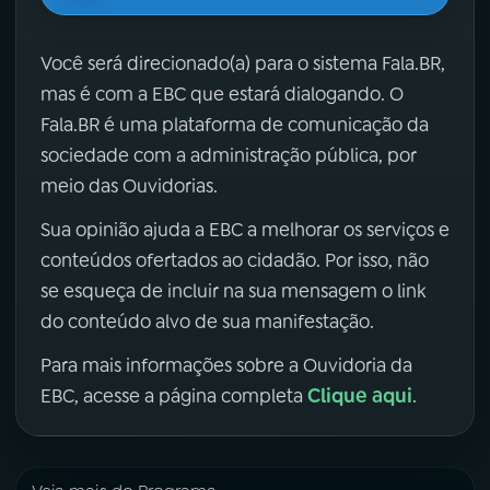
Você será direcionado(a) para o sistema Fala.BR,
mas é com a EBC que estará dialogando. O
Fala.BR é uma plataforma de comunicação da
sociedade com a administração pública, por
meio das Ouvidorias.
Sua opinião ajuda a EBC a melhorar os serviços e
conteúdos ofertados ao cidadão. Por isso, não
se esqueça de incluir na sua mensagem o link
do conteúdo alvo de sua manifestação.
Para mais informações sobre a Ouvidoria da
Clique aqui
EBC, acesse a página completa
.