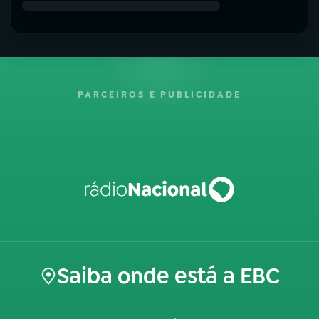
PARCEIROS E PUBLICIDADE
Saiba onde está a EBC