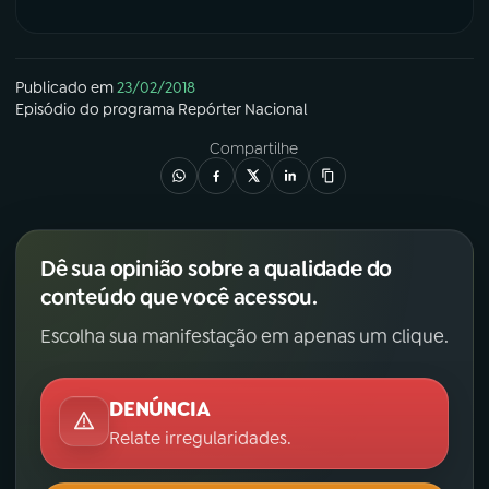
Publicado em
23/02/2018
Episódio
do programa
Repórter Nacional
Compartilhe
Dê sua opinião sobre a qualidade do
conteúdo que você acessou.
Escolha sua manifestação em apenas um clique.
DENÚNCIA
Relate irregularidades.