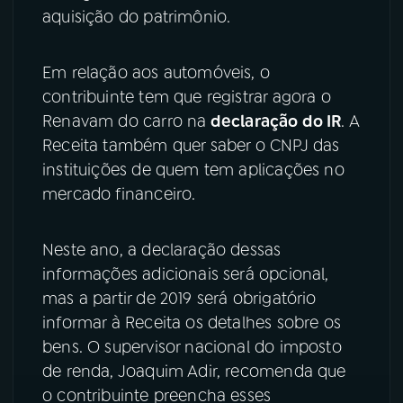
aquisição do patrimônio.
Em relação aos automóveis, o
contribuinte tem que registrar agora o
Renavam do carro na
declaração do IR
. A
Receita também quer saber o CNPJ das
instituições de quem tem aplicações no
mercado financeiro.
Neste ano, a declaração dessas
informações adicionais será opcional,
mas a partir de 2019 será obrigatório
informar à Receita os detalhes sobre os
bens. O supervisor nacional do imposto
de renda, Joaquim Adir, recomenda que
o contribuinte preencha esses