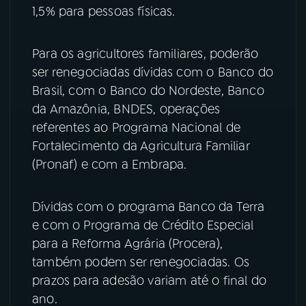
1,5% para pessoas físicas.
Para os agricultores familiares, poderão
ser renegociadas dívidas com o Banco do
Brasil, com o Banco do Nordeste, Banco
da Amazônia, BNDES, operações
referentes ao Programa Nacional de
Fortalecimento da Agricultura Familiar
(Pronaf) e com a Embrapa.
Dívidas com o programa Banco da Terra
e com o Programa de Crédito Especial
para a Reforma Agrária (Procera),
também podem ser renegociadas. Os
prazos para adesão variam até o final do
ano.