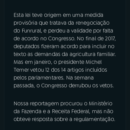
Esta lei teve origem em uma medida
provisória que tratava da renegociação
do Funrural, e perdeu a validade por falta
de acordo no Congresso. No final de 2017,
deputados fizeram acordo para incluir no
texto as demandas da agricultura familiar.
Mas em janeiro, o presidente Michel
Temer vetou 12 dos 14 artigos incluídos
pelos parlamentares. Na semana
passada, o Congresso derrubou os vetos.
Nossa reportagem procurou o Ministério
da Fazenda e a Receita Federal, mas não
obteve resposta sobre a regulamentação.