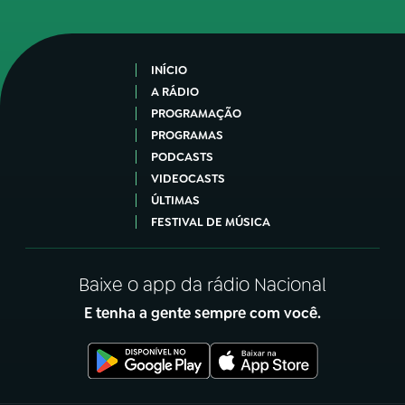
INÍCIO
A RÁDIO
PROGRAMAÇÃO
PROGRAMAS
PODCASTS
VIDEOCASTS
ÚLTIMAS
FESTIVAL DE MÚSICA
Baixe o app da rádio Nacional
E tenha a gente sempre com você.