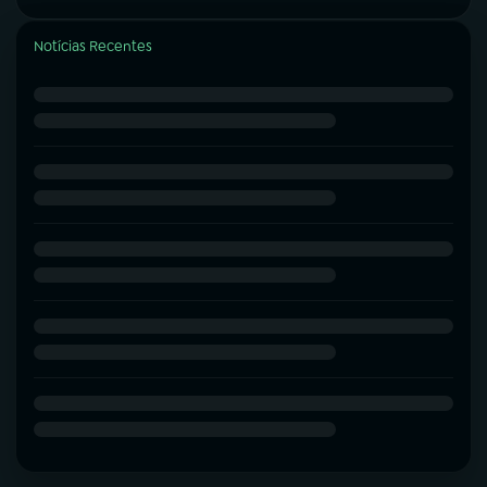
Notícias Recentes