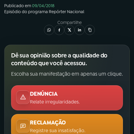
Publicado em
09/04/2018
Episódio
do programa
Repórter Nacional
Compartilhe
Dê sua opinião sobre a qualidade do
conteúdo que você acessou.
Escolha sua manifestação em apenas um clique.
DENÚNCIA
Relate irregularidades.
RECLAMAÇÃO
Registre sua insatisfação.