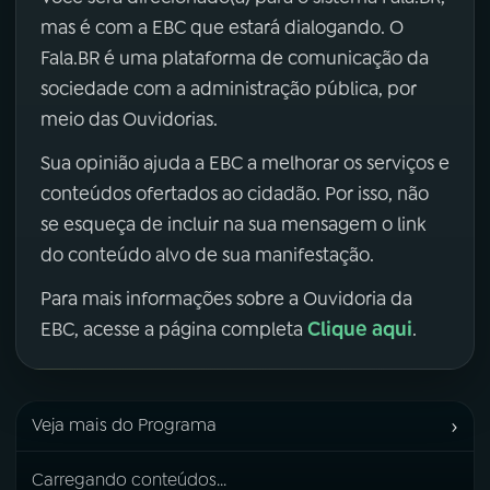
mas é com a EBC que estará dialogando. O
Fala.BR é uma plataforma de comunicação da
sociedade com a administração pública, por
meio das Ouvidorias.
Sua opinião ajuda a EBC a melhorar os serviços e
conteúdos ofertados ao cidadão. Por isso, não
se esqueça de incluir na sua mensagem o link
do conteúdo alvo de sua manifestação.
Para mais informações sobre a Ouvidoria da
Clique aqui
EBC, acesse a página completa
.
›
Veja mais do Programa
Carregando conteúdos...