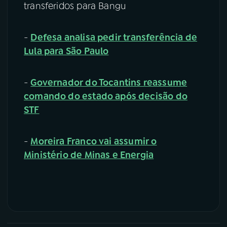
transferidos para Bangu
-
Defesa analisa pedir transferência de
Lula para São Paulo
-
Governador do Tocantins reassume
comando do estado após decisão do
STF
-
Moreira Franco vai assumir o
Ministério de Minas e Energia