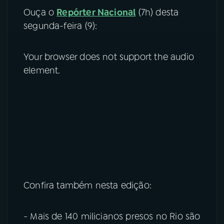
Ouça o
Repórter Nacional
(7h) desta
segunda-feira (9):
Your browser does not support the audio
element.
Confira também nesta edição:
- Mais de 140 milicianos presos no Rio são