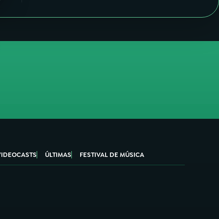
VIDEOCASTS
ÚLTIMAS
FESTIVAL DE MÚSICA