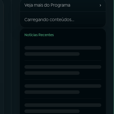
›
Veja mais do Programa
Carregando conteúdos...
Notícias Recentes