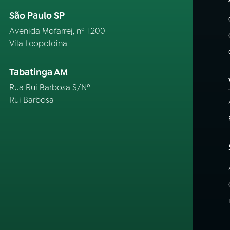
São Paulo SP
Avenida Mofarrej, nº 1.200
Vila Leopoldina
Tabatinga AM
Rua Rui Barbosa S/Nº
Rui Barbosa