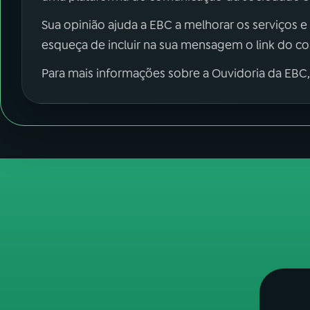
Sua opinião ajuda a EBC a melhorar os serviços e
esqueça de incluir na sua mensagem o link do c
Para mais informações sobre a Ouvidoria da EBC