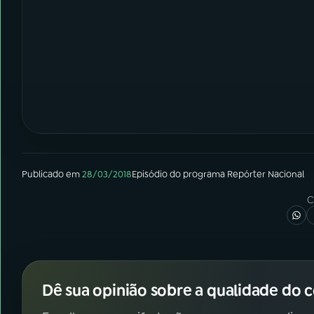
Publicado em
28/03/2018
Episódio
do programa
Repórter Nacional
C
Dê sua opinião sobre a qualidade do 