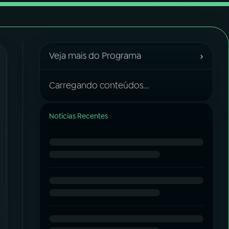
›
Veja mais do Programa
Carregando conteúdos...
Notícias Recentes